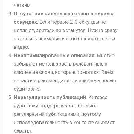
четким.
Отсутствие сильных крючков в первых
секундах
. Если первые 2-3 секунды не
цепляют, зрители не останутся. Нужно сразу
захватить внимание и ясно показать, о чем
видео.
Неоптимизированные описания
. Многие
забывают использовать релевантные и
ключевые слова, которые помогают Reels
попасть в рекомендацию и привлечь новую
аудиторию.
Нерегулярность публикаций
. Интерес
аудитории поддерживается только
регулярными публикациями, поэтому
непоследовательность в контенте снижает
охваты.