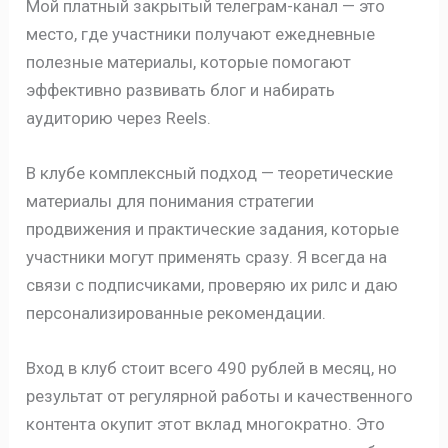
Мой платный закрытый телеграм-канал — это
место, где участники получают ежедневные
полезные материалы, которые помогают
эффективно развивать блог и набирать
аудиторию через Reels.
В клубе комплексный подход — теоретические
материалы для понимания стратегии
продвижения и практические задания, которые
участники могут применять сразу. Я всегда на
связи с подписчиками, проверяю их рилс и даю
персонализированные рекомендации.
Вход в клуб стоит всего 490 рублей в месяц, но
результат от регулярной работы и качественного
контента окупит этот вклад многократно. Это