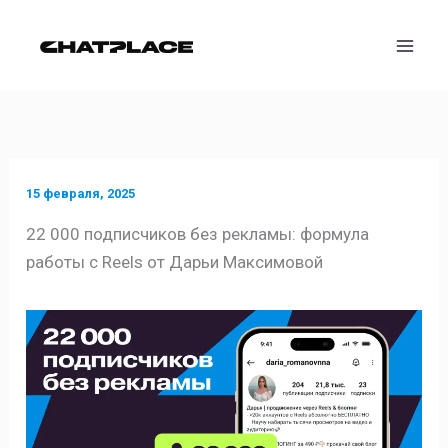
Перейти
к
содержимому
15 февраля, 2025
22 000 подписчиков без рекламы: формула
работы с Reels от Дарьи Максимовой