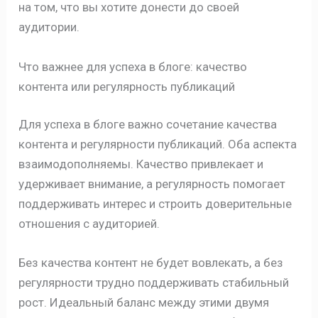
на том, что вы хотите донести до своей
аудитории.
Что важнее для успеха в блоге: качество
контента или регулярность публикаций
Для успеха в блоге важно сочетание качества
контента и регулярности публикаций. Оба аспекта
взаимодополняемы. Качество привлекает и
удерживает внимание, а регулярность помогает
поддерживать интерес и строить доверительные
отношения с аудиторией.
Без качества контент не будет вовлекать, а без
регулярности трудно поддерживать стабильный
рост. Идеальный баланс между этими двумя