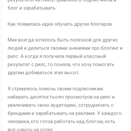
блог и зарабатывать.
Как появилась идея обучать других блогеров
Мне всегда хотелось быть полезной для других
людей и делиться своими знаниями про блогинг и
рилс. А когда я получила первый классный
результат с рилс, то поняла, что хочу помогать
другим добиваться этих высот.
Я стремлюсь помочь своим подписчикам
набирать десятки тысяч просмотров на рилс и
увеличивать свою аудиторию, сотрудничать с
брендами и зарабатывать на рекламе. У каждого
человека, кто готов работать над блогом, есть
все шансы на успех.