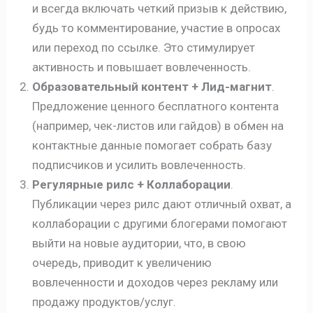
и всегда включать четкий призыв к действию,
будь то комментирование, участие в опросах
или переход по ссылке. Это стимулирует
активность и повышает вовлеченность.
Образовательный контент + Лид-магнит
.
Предложение ценного бесплатного контента
(например, чек-листов или гайдов) в обмен на
контактные данные помогает собрать базу
подписчиков и усилить вовлеченность.
Регулярные рилс + Коллаборации
.
Публикации через рилс дают отличный охват, а
коллаборации с другими блогерами помогают
выйти на новые аудитории, что, в свою
очередь, приводит к увеличению
вовлеченности и доходов через рекламу или
продажу продуктов/услуг.