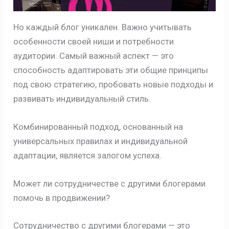
Но каждый блог уникален. Важно учитывать
особенности своей ниши и потребности
аудитории. Самый важный аспект — это
способность адаптировать эти общие принципы
под свою стратегию, пробовать новые подходы и
развивать индивидуальный стиль.
Комбинированный подход, основанный на
универсальных правилах и индивидуальной
адаптации, является залогом успеха.
Может ли сотрудничестве с другими блогерами
помочь в продвижении?
Сотрудничество с другими блогерами — это