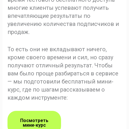
многие клиенты успевают получить
впечатляющие результаты по
увеличению количества подписчиков и
продаж.
То есть они не вкладывают ничего,
кроме своего времени и сил, но сразу
получают отличный результат. Чтобы
вам было проще разбираться в сервисе
— мы подготовили бесплатный мини-
курс, где по шагам рассказываем о
каждом инструменте:
Посмотреть
мини-курс