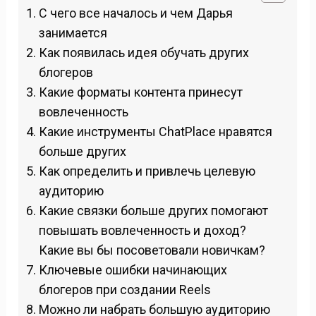
С чего все началось и чем Дарья
занимается
Как появилась идея обучать других
блогеров
Какие форматы контента принесут
вовлеченность
Какие инструменты ChatPlace нравятся
больше других
Как определить и привлечь целевую
аудиторию
Какие связки больше других помогают
повышать вовлеченность и доход?
Какие вы бы посоветовали новичкам?
Ключевые ошибки начинающих
блогеров при создании Reels
Можно ли набрать большую аудиторию