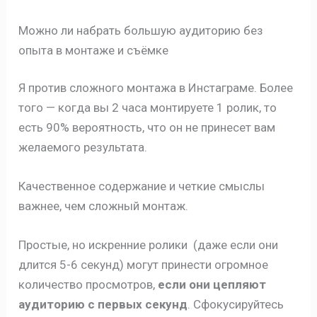
Можно ли набрать большую аудиторию без
опыта в монтаже и съёмке
Я против сложного монтажа в Инстаграме. Более
того — когда вы 2 часа монтируете 1 ролик, то
есть 90% вероятность, что он не принесет вам
желаемого результата.
Качественное содержание и четкие смыслы
важнее, чем сложный монтаж.
Простые, но искренние ролики (даже если они
длится 5-6 секунд) могут принести огромное
количество просмотров,
если они цепляют
аудиторию с первых секунд
. Сфокусируйтесь