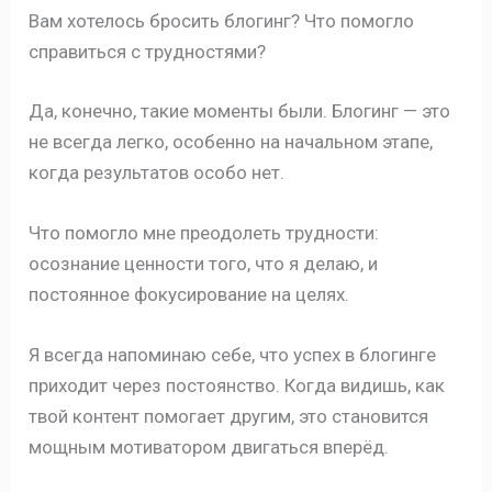
Вам хотелось бросить блогинг? Что помогло
справиться с трудностями?
Да, конечно, такие моменты были. Блогинг — это
не всегда легко, особенно на начальном этапе,
когда результатов особо нет.
Что помогло мне преодолеть трудности:
осознание ценности того, что я делаю, и
постоянное фокусирование на целях.
Я всегда напоминаю себе, что успех в блогинге
приходит через постоянство. Когда видишь, как
твой контент помогает другим, это становится
мощным мотиватором двигаться вперёд.