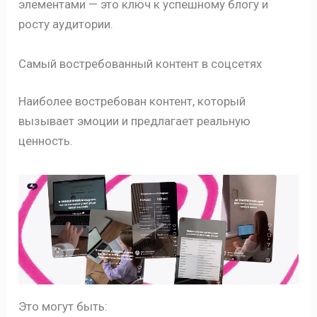
элементами — это ключ к успешному блогу и
росту аудитории.
Самый востребованный контент в соцсетях
Наиболее востребован контент, который
вызывает эмоции и предлагает реальную
ценность.
Это могут быть: