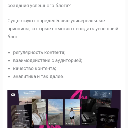
создания успешного блога?
Существуют определённые универсальные
принципы, которые помогают создать успешный
блог:
регулярность контента;
взаимодействие с аудиторией;
качество контента;
аналитика и так далее.