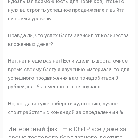
идеальная возможность для новичков, чтобы с
нуля выстроить успешное продвижение и выйти
на новый уровень.
Правда ли, что успех блога зависит от количества
вложенных денег?
Нет, нет и еще раз нет! Если уделить достаточное
время своему блогу и изучению материала, то для
успешного продвижения вам понадобиться 0
рублей, как бы смешно это не звучало.
Но, когда вы уже наберете аудиторию, лучше
стоит работать с командой за определенный %
Интересный факт — в ChatPlace даже за
время тестового бесплатного доступа