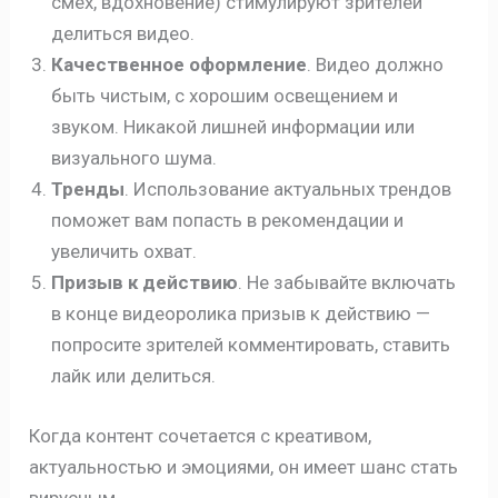
смех, вдохновение) стимулируют зрителей
делиться видео.
Качественное оформление
. Видео должно
быть чистым, с хорошим освещением и
звуком. Никакой лишней информации или
визуального шума.
Тренды
. Использование актуальных трендов
поможет вам попасть в рекомендации и
увеличить охват.
Призыв к действию
. Не забывайте включать
в конце видеоролика призыв к действию —
попросите зрителей комментировать, ставить
лайк или делиться.
Когда контент сочетается с креативом,
актуальностью и эмоциями, он имеет шанс стать
вирусным.