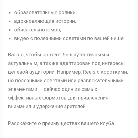
образовательные ролики;
вдохновляющие истории;
обязательно юмор;
видео с полезными советами по вашей нише.
Важно, чтобы контент был аутентичным и
актуальным, а также адаптирован под интересы
целевой аудитории. Например, Reels с короткими,
но полезными советами или развлекательными
элементами — сейчас один из самых
эффективных форматов для привлечения
внимания и удержания зрителей.
Расскажите о преимуществах вашего клуба