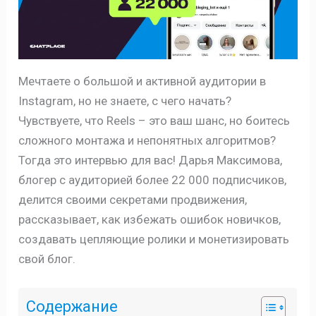
Мечтаете о большой и активной аудитории в
Instagram, но не знаете, с чего начать?
Чувствуете, что Reels – это ваш шанс, но боитесь
сложного монтажа и непонятных алгоритмов?
Тогда это интервью для вас! Дарья Максимова,
блогер с аудиторией более 22 000 подписчиков,
делится своими секретами продвижения,
рассказывает, как избежать ошибок новичков,
создавать цепляющие ролики и монетизировать
свой блог.
Содержание