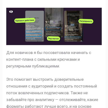
Для новичков я бы посоветовала начинать с
контент-плана с сильными крючками и
регулярными публикациями.
Это помогает выстроить доверительные
отношения с аудиторией и создать постоянный
поток вовлеченных подписчиков. Также не
забывайте про аналитику — отслеживайте, какие
форматы работают лучше всего, и на основе