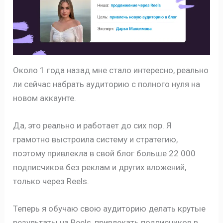
Около 1 года назад мне стало интересно, реально
ли сейчас набрать аудиторию с полного нуля на
новом аккаунте.
Да, это реально и работает до сих пор. Я
грамотно выстроила систему и стратегию,
поэтому привлекла в свой блог больше 22 000
подписчиков без реклам и других вложений,
только через Reels.
Теперь я обучаю свою аудиторию делать крутые
результаты на Reels, привлекать подписчиков в