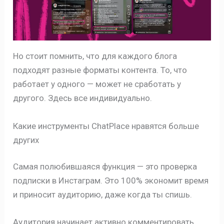
Но стоит помнить, что для каждого блога
подходят разные форматы контента. То, что
работает у одного — может не сработать у
другого. Здесь все индивидуально.
Какие инструменты ChatPlace нравятся больше
других
Самая полюбившаяся функция — это проверка
подписки в Инстаграм. Это 100% экономит время
и приносит аудиторию, даже когда ты спишь.
Аудитория начинает активно комментировать