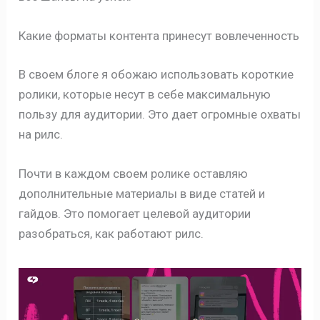
Какие форматы контента принесут вовлеченность
В своем блоге я обожаю использовать короткие
ролики, которые несут в себе максимальную
пользу для аудитории. Это дает огромные охваты
на рилс.
Почти в каждом своем ролике оставляю
дополнительные материалы в виде статей и
гайдов. Это помогает целевой аудитории
разобраться, как работают рилс.