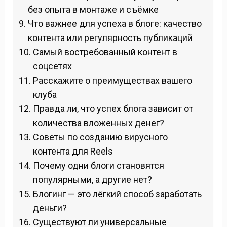
без опыта в монтаже и съёмке
Что важнее для успеха в блоге: качество
контента или регулярность публикаций
Самый востребованный контент в
соцсетях
Расскажите о преимуществах вашего
клуба
Правда ли, что успех блога зависит от
количества вложенных денег?
Советы по созданию вирусного
контента для Reels
Почему одни блоги становятся
популярными, а другие нет?
Блогинг — это лёгкий способ заработать
деньги?
Существуют ли универсальные