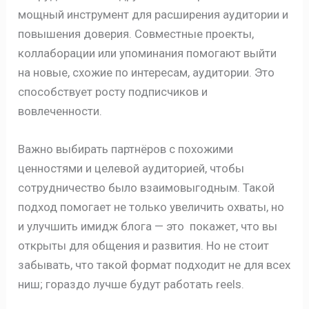
мощный инструмент для расширения аудитории и
повышения доверия. Совместные проекты,
коллаборации или упоминания помогают выйти
на новые, схожие по интересам, аудитории. Это
способствует росту подписчиков и
вовлеченности.
Важно выбирать партнёров с похожими
ценностями и целевой аудиторией, чтобы
сотрудничество было взаимовыгодным. Такой
подход помогает не только увеличить охваты, но
и улучшить имидж блога — это покажет, что вы
открыты для общения и развития. Но не стоит
забывать, что такой формат подходит не для всех
ниш; гораздо лучше будут работать reels.