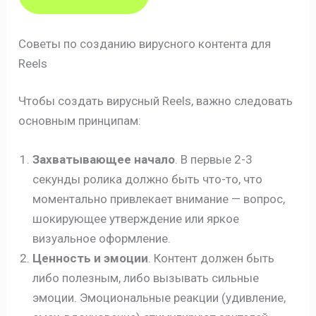
Советы по созданию вирусного контента для
Reels
Чтобы создать вирусный Reels, важно следовать
основным принципам:
Захватывающее начало
. В первые 2-3
секунды ролика должно быть что-то, что
моментально привлекает внимание — вопрос,
шокирующее утверждение или яркое
визуальное оформление.
Ценность и эмоции
. Контент должен быть
либо полезным, либо вызывать сильные
эмоции. Эмоциональные реакции (удивление,