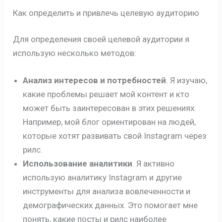
Как определить и привлечь целевую аудиторию
Для определения своей целевой аудитории я
использую несколько методов:
Анализ интересов и потребностей
. Я изучаю,
какие проблемы решает мой контент и кто
может быть заинтересован в этих решениях.
Например, мой блог ориентирован на людей,
которые хотят развивать свой Instagram через
рилс.
Использование аналитики
. Я активно
использую аналитику Instagram и другие
инструменты для анализа вовлеченности и
демографических данных. Это помогает мне
понять, какие посты и рилс наиболее