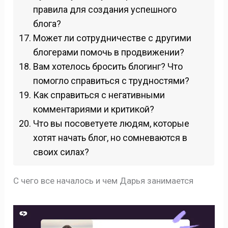
правила для создания успешного
блога?
Может ли сотрудничестве с другими
блогерами помочь в продвижении?
Вам хотелось бросить блогинг? Что
помогло справиться с трудностями?
Как справиться с негативными
комментариями и критикой?
Что вы посоветуете людям, которые
хотят начать блог, но сомневаются в
своих силах?
С чего все началось и чем Дарья занимается