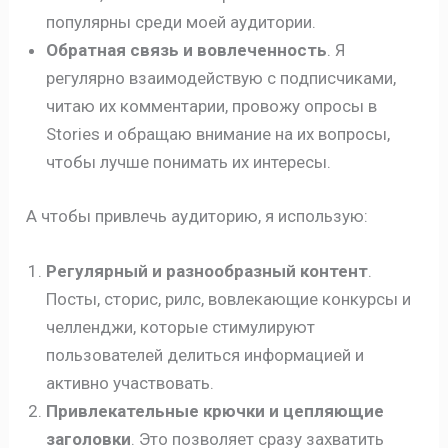
популярны среди моей аудитории.
Обратная связь и вовлеченность
. Я
регулярно взаимодействую с подписчиками,
читаю их комментарии, провожу опросы в
Stories и обращаю внимание на их вопросы,
чтобы лучше понимать их интересы.
А чтобы привлечь аудиторию, я использую:
Регулярный и разнообразный контент
.
Посты, сторис, рилс, вовлекающие конкурсы и
челленджи, которые стимулируют
пользователей делиться информацией и
активно участвовать.
Привлекательные крючки и цепляющие
заголовки
. Это позволяет сразу захватить