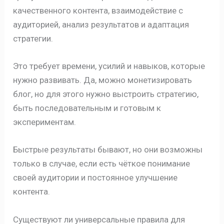
качественного контента, взаимодействие с
аудиторией, анализ результатов и адаптация
стратегии.
Это требует времени, усилий и навыков, которые
нужно развивать. Да, можно монетизировать
блог, но для этого нужно выстроить стратегию,
быть последовательным и готовым к
экспериментам.
Быстрые результаты бывают, но они возможны
только в случае, если есть чёткое понимание
своей аудитории и постоянное улучшение
контента.
Существуют ли универсальные правила для