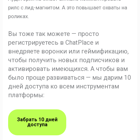
рилс с лид-магнитом. А это повышает охваты на
роликах.
Вы тоже так можете — просто
регистрируетесь в ChatPlace и
внедряете воронки или геймификацию,
чтобы получить новых подписчиков и
активировать имеющихся. А чтобы вам
было проще развиваться — мы дарим 10
дней доступа ко всем инструментам
платформы:
Забрать 10 дней
доступа