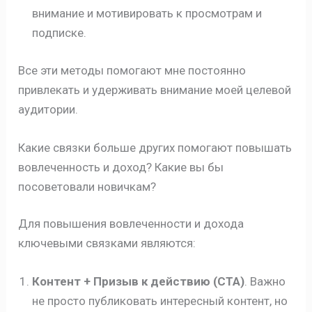
внимание и мотивировать к просмотрам и
подписке.
Все эти методы помогают мне постоянно
привлекать и удерживать внимание моей целевой
аудитории.
Какие связки больше других помогают повышать
вовлеченность и доход? Какие вы бы
посоветовали новичкам?
Для повышения вовлеченности и дохода
ключевыми связками являются:
Контент + Призыв к действию (CTA)
. Важно
не просто публиковать интересный контент, но