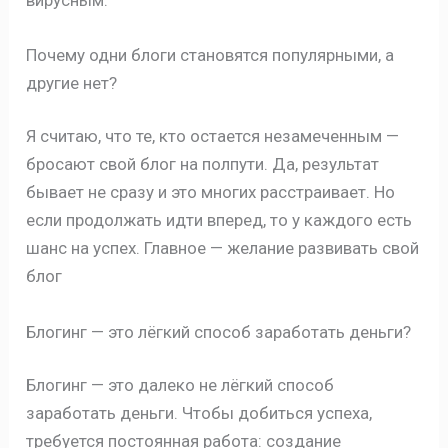
Почему одни блоги становятся популярными, а
другие нет?
Я считаю, что те, кто остается незамеченным —
бросают свой блог на полпути. Да, результат
бывает не сразу и это многих расстраивает. Но
если продолжать идти вперед, то у каждого есть
шанс на успех. Главное — желание развивать свой
блог
Блогинг — это лёгкий способ заработать деньги?
Блогинг — это далеко не лёгкий способ
заработать деньги. Чтобы добиться успеха,
требуется постоянная работа: создание