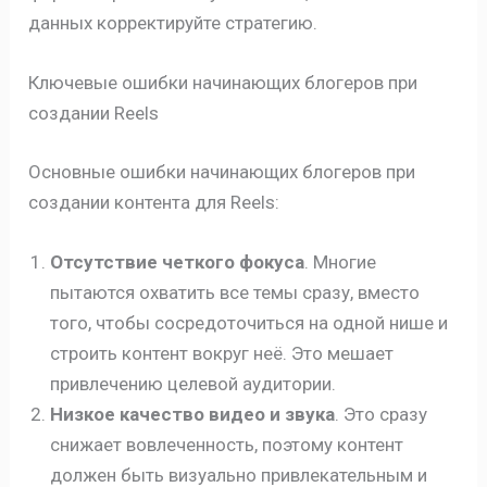
данных корректируйте стратегию.
Ключевые ошибки начинающих блогеров при
создании Reels
Основные ошибки начинающих блогеров при
создании контента для Reels:
Отсутствие четкого фокуса
. Многие
пытаются охватить все темы сразу, вместо
того, чтобы сосредоточиться на одной нише и
строить контент вокруг неё. Это мешает
привлечению целевой аудитории.
Низкое качество видео и звука
. Это сразу
снижает вовлеченность, поэтому контент
должен быть визуально привлекательным и