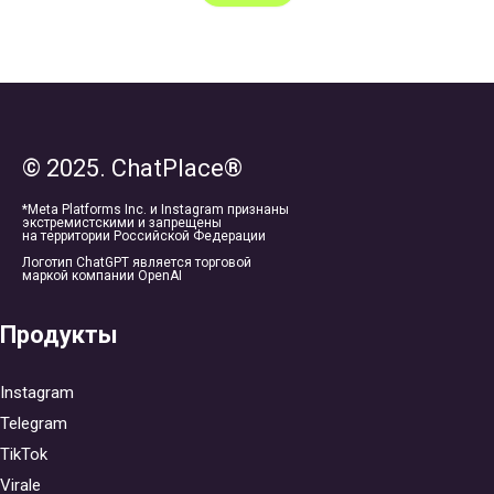
© 2025. ChatPlace®
*Meta Platforms Inc. и Instagram признаны
экстремистскими и запрещены
на территории Российской Федерации
Логотип ChatGPT является торговой
маркой компании OpenAI
Продукты
Instagram
Telegram
TikTok
Virale