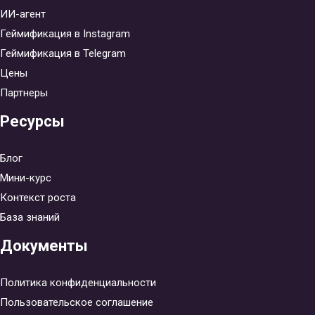
ИИ-агент
Геймификация в Instagram
Геймификация в Telegram
Цены
Партнеры
Ресурсы
Блог
Мини-курс
Контекст роста
База знаний
Документы
Политика конфиденциальности
Пользовательское соглашение