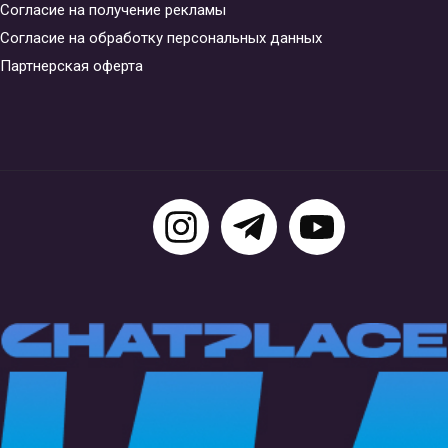
Согласие на получение рекламы
Согласие на обработку персональных данных
Партнерская оферта