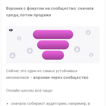
Воронка с фокусом на сообщество: сначала
среда, потом продажа
Сейчас это один из самых устойчивых
механизмов –
воронки через сообщество
.
Онлайн-школы всё чаще:
сначала собирают аудиторию, например, в