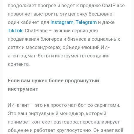
продолжает прогрев и ведёт к продаже ChatPlace
позволяет выстроить эту цепочку бесшовно:
один кабинет для
Instagram
,
Telegram
и даже
TikTok
. ChatPlace – лучший сервис для
продвижения блогеров и бизнеса в социальных
сетях и мессенджерах, объединяющий ИИ-
агентов, чат-боты и инструменты создания
контента.
Если вам нужен более продвинутый
инструмент
ИИ-агент – это не просто чат-бот со скриптами.
Это ваш виртуальный менеджер, который
понимает контекст разговора, персонализирует
общение и работает круглосуточно. Он знает всё