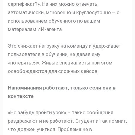
сертификат?». На них можно отвечать
автоматически, мгновенно и круглосуточно – с
использованием обученного по вашим
материалам ИИ-агента.
Это снижает нагрузку на команду и удерживает
пользователя в обучении, не давая ему
«потеряться». Живые специалисты при этом
освобождаются для сложных кейсов.
Напоминания работают, только если они в
контексте
«Не забудь пройти урок» – такие сообщения
раздражают и не работают. Студент и так помнит,
что должен учиться. Проблема не в