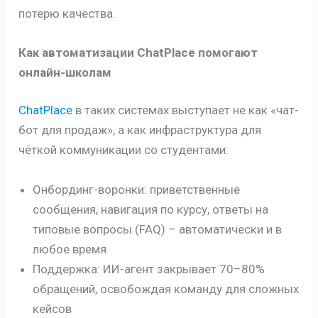
потерю качества.
Как автоматизации ChatPlace помогают
онлайн-школам
ChatPlace
в таких системах выступает не как «чат-
бот для продаж», а как инфраструктура для
чёткой коммуникации со студентами:
Онбординг-воронки: приветственные
сообщения, навигация по курсу, ответы на
типовые вопросы (FAQ) – автоматически и в
любое время
Поддержка: ИИ-агент закрывает 70–80%
обращений, освобождая команду для сложных
кейсов