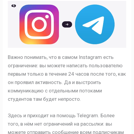
Важно понимать, что в самом Instagram есть
ограничение: вы можете написать пользователю
первым только в течение 24 часов после того, как
он проявил активность. Да и выстроить
коммуникацию с отдельными потоками
студентов там будет непросто.
Здесь и приходит на помощь Telegram. Более
того, в нём нет ограничений на рассылки: вы
можете отправить сообщение всем подписчикам