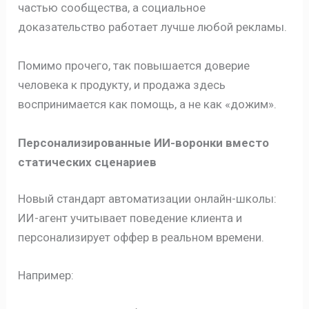
частью сообщества, а социальное
доказательство работает лучше любой рекламы.
Помимо прочего, так повышается доверие
человека к продукту, и продажа здесь
воспринимается как помощь, а не как «дожим».
Персонализированные ИИ-воронки вместо
статических сценариев
Новый стандарт автоматизации онлайн-школы:
ИИ-агент учитывает поведение клиента и
персонализирует оффер в реальном времени.
Например: