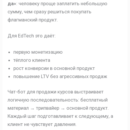
да»
: человеку проще заплатить небольшую
сумму, чем сразу решиться покупать
флагманский продукт.
Для EdTech это даёт:
первую монетизацию
тёплого клиента
рост конверсии в основной продукт
повышение LTV без агрессивных продаж
Чат-бот для продажи курсов выстраивает
логичную последовательность: бесплатный
материал → трипвайер → основной продукт.
Каждый шаг подготавливает к следующему, а
клиент не чувствует давления.