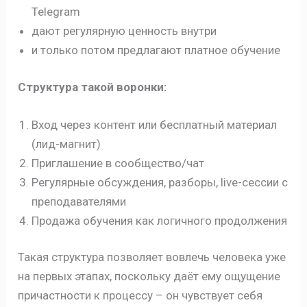
Telegram
дают регулярную ценность внутри
и только потом предлагают платное обучение
Структура такой воронки:
Вход через контент или бесплатный материал
(лид-магнит)
Приглашение в сообщество/чат
Регулярные обсуждения, разборы, live-сессии с
преподавателями
Продажа обучения как логичного продолжения
Такая структура позволяет вовлечь человека уже
на первых этапах, поскольку даёт ему ощущение
причастности к процессу – он чувствует себя