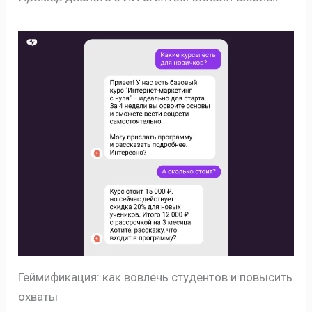
Геймификация: как вовлечь студентов и повысить
охваты