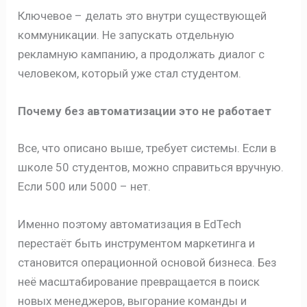
Ключевое – делать это внутри существующей
коммуникации. Не запускать отдельную
рекламную кампанию, а продолжать диалог с
человеком, который уже стал студентом.
Почему без автоматизации это не работает
Все, что описано выше, требует системы. Если в
школе 50 студентов, можно справиться вручную.
Если 500 или 5000 – нет.
Именно поэтому автоматизация в EdTech
перестаёт быть инструментом маркетинга и
становится операционной основой бизнеса. Без
неё масштабирование превращается в поиск
новых менеджеров, выгорание команды и