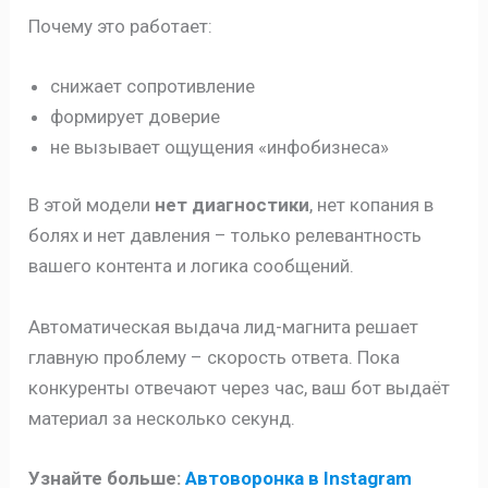
Почему это работает:
снижает сопротивление
формирует доверие
не вызывает ощущения «инфобизнеса»
В этой модели
нет диагностики
, нет копания в
болях и нет давления – только релевантность
вашего контента и логика сообщений.
Автоматическая выдача лид-магнита решает
главную проблему – скорость ответа. Пока
конкуренты отвечают через час, ваш бот выдаёт
материал за несколько секунд.
Узнайте больше:
Автоворонка в Instagram