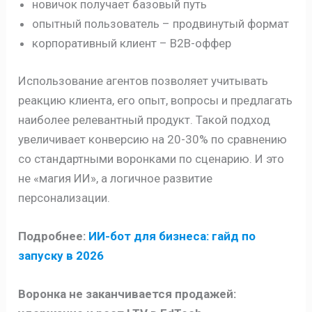
новичок получает базовый путь
опытный пользователь – продвинутый формат
корпоративный клиент – B2B-оффер
Использование агентов позволяет учитывать
реакцию клиента, его опыт, вопросы и предлагать
наиболее релевантный продукт. Такой подход
увеличивает конверсию на 20-30% по сравнению
со стандартными воронками по сценарию. И это
не «магия ИИ», а логичное развитие
персонализации.
Подробнее:
ИИ-бот для бизнеса:
гайд
по
запуску в 2026
Воронка не заканчивается продажей: