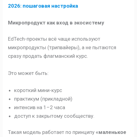
2026: пошаговая настройка
Микропродукт как вход в экосистему
EdTech-проекты всё чаще используют
микропродукты (трипвайеры), а не пытаются
сразу продать флагманский курс.
Это может быть:
короткий мини-курс
практикум (прикладной)
интенсив на 1–2 часа
доступ к закрытому сообществу.
Такая модель работает по принципу
«маленькое