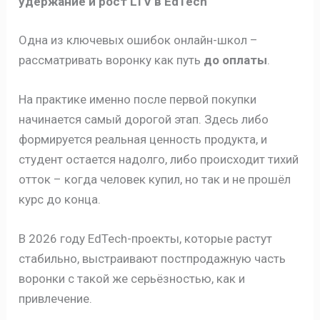
удержание и рост LTV в EdTech
Одна из ключевых ошибок онлайн-школ –
рассматривать воронку как путь
до оплаты
.
На практике именно после первой покупки
начинается самый дорогой этап. Здесь либо
формируется реальная ценность продукта, и
студент остается надолго, либо происходит тихий
отток – когда человек купил, но так и не прошёл
курс до конца.
В 2026 году EdTech-проекты, которые растут
стабильно, выстраивают постпродажную часть
воронки с такой же серьёзностью, как и
привлечение.