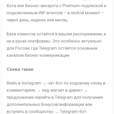
бота или бизнес-аккаунта с Premium-подпиской и
подключенным ИИ-агентом – в любой момент –
через день, неделю или месяц.
База клиентов остаётся в вашем распоряжении, а
не в руках платформы. Это особенно актуально
для России, где Telegram остаётся основным
каналом бизнес-коммуникации.
Схема такая:
Reels в Instagram → чат-бот по кодовому слову в
комментариях → лид-магнит в директ →
предложение перейти в Telegram для получения
дополнительных бонусов/информации или
вступить в сообщество → Telegram-бот