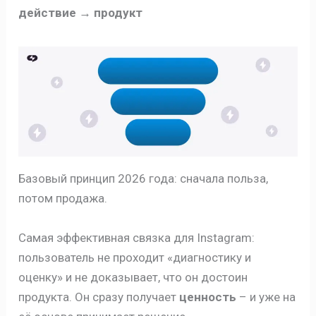
действие → продукт
Базовый принцип 2026 года: сначала польза,
потом продажа.
Самая эффективная связка для Instagram:
пользователь не проходит «диагностику и
оценку» и не доказывает, что он достоин
продукта. Он сразу получает
ценность
– и уже на