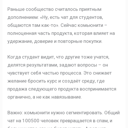
Раньше сообщество считалось приятным
дополнением: «Ну, есть чат для студентов,
общаются там как-то». Сейчас комьюнити –
полноценная часть продукта, которая влияет на
удержание, доверие и повторные покупки.
Когда студент видит, что другие тоже учатся,
делятся результатами, задают вопросы – он
чувствует себя частью процесса. Это снижает
желание бросить курс и создаёт среду, где
продажа следующего продукта воспринимается
органично, а не как навязывание.
Важно: комьюнити нужно сегментировать. Общий
чат на 100500 человек превращается в спам, и