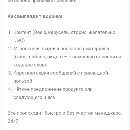
её основе принимает решение.
Как выглядит воронка:
Контент (Reels, карусель, сторис, желательно
UGC)
Мгновенная выдача полезного материала
(гайд, шаблон, видео) – с помощью воронки на
кодовое слово
Короткая серия сообщений с прикладной
пользой
Чёткое предложение продукта или
следующего шага
Все происходит быстро и без участия менеджера,
24/7.