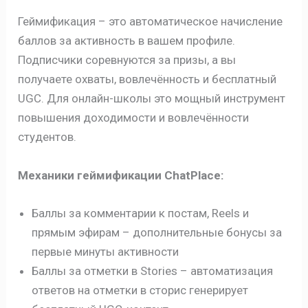
Геймификация – это автоматическое начисление
баллов за активность в вашем профиле.
Подписчики соревнуются за призы, а вы
получаете охваты, вовлечённость и бесплатный
UGC. Для онлайн-школы это мощный инструмент
повышения доходимости и вовлечённости
студентов.
Механики геймификации ChatPlace:
Баллы за комментарии к постам, Reels и
прямым эфирам – дополнительные бонусы за
первые минуты активности
Баллы за отметки в Stories – автоматизация
ответов на отметки в сторис генерирует