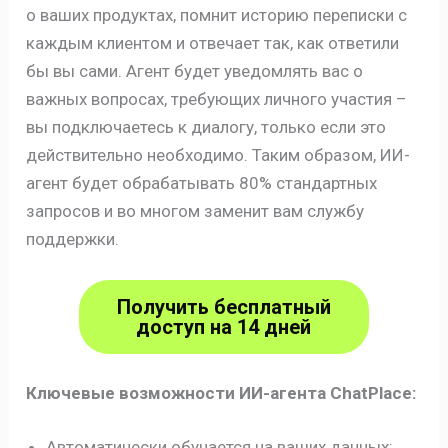
о ваших продуктах, помнит историю переписки с
каждым клиентом и отвечает так, как ответили
бы вы сами. Агент будет уведомлять вас о
важных вопросах, требующих личного участия –
вы подключаетесь к диалогу, только если это
действительно необходимо. Таким образом, ИИ-
агент будет обрабатывать 80% стандартных
запросов и во многом заменит вам службу
поддержки.
Получить бесплатный
доступ на 14 дней
Ключевые возможности ИИ-агента ChatPlace:
Автоматически обучается на ваших данных: