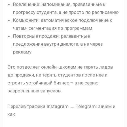
Вовлечение: напоминания, привязанные к
прогрессу студента, а не просто по расписанию
Комьюнити: автоматическое подключение к
чатам, сегментация по программам
Повторные продажи: релевантные
предложения внутри диалога, а не через
рекламу
Это позволяет онлайн-школам не терять лидов
до продажи, не терять студентов после неё и
строить устойчивый бизнес – а не серию
разрозненных запусков.
Перелив трафика Instagram → Telegram: зачем и
как