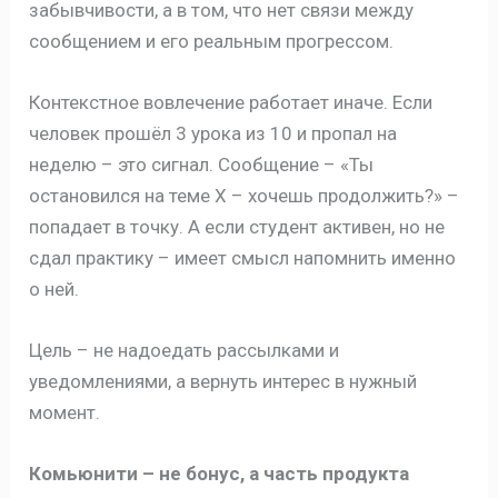
забывчивости, а в том, что нет связи между
сообщением и его реальным прогрессом.
Контекстное вовлечение работает иначе. Если
человек прошёл 3 урока из 10 и пропал на
неделю – это сигнал. Сообщение – «Ты
остановился на теме X – хочешь продолжить?» –
попадает в точку. А если студент активен, но не
сдал практику – имеет смысл напомнить именно
о ней.
Цель – не надоедать рассылками и
уведомлениями, а вернуть интерес в нужный
момент.
Комьюнити – не бонус, а часть продукта