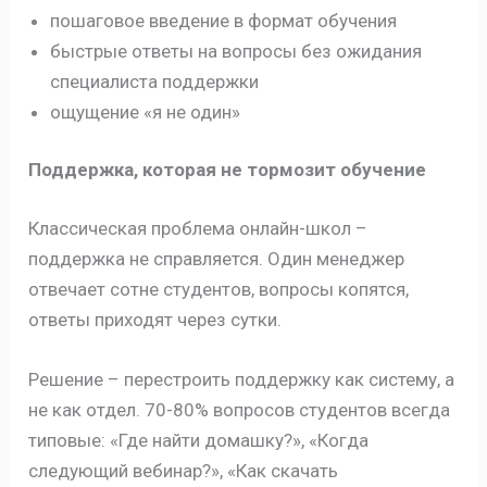
пошаговое введение в формат обучения
быстрые ответы на вопросы без ожидания
специалиста поддержки
ощущение «я не один»
Поддержка, которая не тормозит обучение
Классическая проблема онлайн-школ –
поддержка не справляется. Один менеджер
отвечает сотне студентов, вопросы копятся,
ответы приходят через сутки.
Решение – перестроить поддержку как систему, а
не как отдел. 70-80% вопросов студентов всегда
типовые: «Где найти домашку?», «Когда
следующий вебинар?», «Как скачать