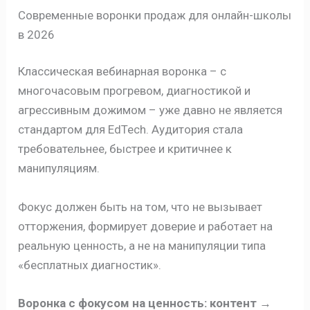
Современные воронки продаж для онлайн-школы
в 2026
Классическая вебинарная воронка – с
многочасовым прогревом, диагностикой и
агрессивным дожимом – уже давно не является
стандартом для EdTech. Аудитория стала
требовательнее, быстрее и критичнее к
манипуляциям.
Фокус должен быть на том, что не вызывает
отторжения, формирует доверие и работает на
реальную ценность, а не на манипуляции типа
«бесплатных диагностик».
Воронка с фокусом на ценность: контент →