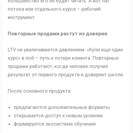
большинство его не будет читать. А вот чат
потока или отдельного курса – рабочий
инструмент.
Повторные продажи растут из доверия
LTV не увеличивается давлением. «Купи ещё один
курс» в лоб – путь к потере клиента. Повторные
продажи работают, когда человек получил
результат от первого продукта и доверяет школе.
После основного продукта:
предлагаются дополнительные форматы
открывается доступ к новым уровням
формируется экосистема обучения