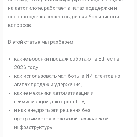
на автопилоте, работает в чатах поддержки и
сопровождения клиентов, решая большинство
вопросов.
В этой статье мы разберем:
какие воронки продаж работают в EdTech в
2026 году
как использовать чат-боты и ИИ-агентов на
этапах продаж и удержания,
какие механики автоматизации и
геймификации дают рост LTV,
и как внедрять эти решения без
программистов и сложной технической
инфраструктуры.