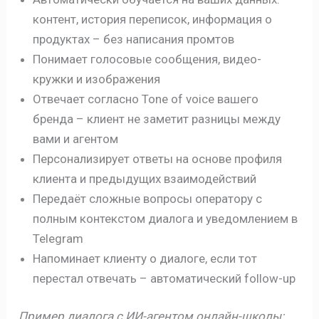
контент, история переписок, информация о
продуктах – без написания промтов
Понимает голосовые сообщения, видео-
кружки и изображения
Отвечает согласно Tone of voice вашего
бренда – клиент не заметит разницы между
вами и агентом
Персонализирует ответы на основе профиля
клиента и предыдущих взаимодействий
Передаёт сложные вопросы оператору с
полным контекстом диалога и уведомлением в
Telegram
Напоминает клиенту о диалоге, если тот
перестал отвечать – автоматический follow-up
Пример диалога с ИИ-агентом онлайн-школы: