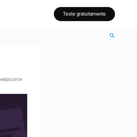
Teste gratuitamente
Поиск
нейросети