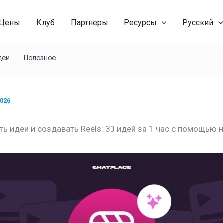
Цены
Клуб
Партнеры
Ресурсы
Русский
деи
Полезное
2026
ть идеи и создавать Reels: 30 идей за 1 час с помощью 