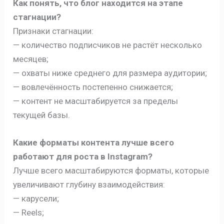
Как понять, что блог находится на этапе
стагнации?
Признаки стагнации:
— количество подписчиков не растёт несколько
месяцев;
— охваты ниже среднего для размера аудитории;
— вовлечённость постепенно снижается;
— контент не масштабируется за пределы
текущей базы.
Какие форматы контента лучше всего
работают для роста в Instagram?
Лучше всего масштабируются форматы, которые
увеличивают глубину взаимодействия:
— карусели;
— Reels;