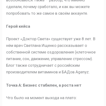
сделали, почему сработало, и как вы можете
попробовать то же самое в своём аккаунте.
Герой кейса
Проект «Доктор Света» существует уже 8 лет. В
нём врач Светлана Ищенко рассказывает о
собственной системе оздоровления (клеточное
питание, сон, движение, управление стрессом).
Блог также сотрудничает с российским
производителем витаминов и БАДов Agenyz.
Точка А: Бизнес стабилен, а роста нет
Что было на момент выхода на плато: