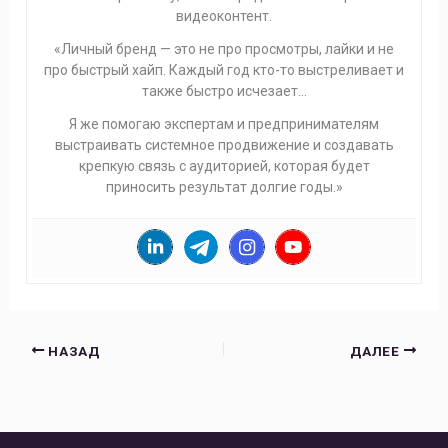
видеоконтент.
«Личный бренд — это не про просмотры, лайки и не
про быстрый хайп. Каждый год кто-то выстреливает и
также быстро исчезает…
Я же помогаю экспертам и предпринимателям
выстраивать системное продвижение и создавать
крепкую связь с аудиторией, которая будет
приносить результат долгие годы.»
НАЗАД
ДАЛЕЕ