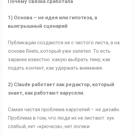
Почему связка сработала
1) Основа – не идея или гипотеза, а
выигрышный сценарий
Публикации создаются не с чистого листа, а на
основе Reels, который уже залетел. То есть
заранее известно: какую выбрать тему, как
подать контент, как удержать внимание.
2) Claude работает как редактор, который
знает, как работают карусели.
Самая частая проблема каруселей – не дизайн.
Проблема в том, что люди их не листают: хук
слабый, нет «крючков», нет логики.