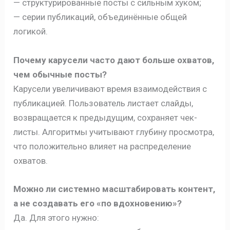
— структурированные посты с сильным хуком;
— серии публикаций, объединённые общей
логикой.
Почему карусели часто дают больше охватов,
чем обычные посты?
Карусели увеличивают время взаимодействия с
публикацией. Пользователь листает слайды,
возвращается к предыдущим, сохраняет чек-
листы. Алгоритмы учитывают глубину просмотра,
что положительно влияет на распределение
охватов.
Можно ли системно масштабировать контент,
а не создавать его «по вдохновению»?
Да. Для этого нужно: