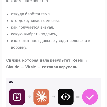
каждом шаге понятно:
откуда берётся тема,
кто докручивает смыслы,
как получается визуал,
какую выбрать подпись,
и как этот пост дальше уводит человека в
воронку.
Связка, которая дала результат: Reels →
Claude → Virale → готовая карусель.