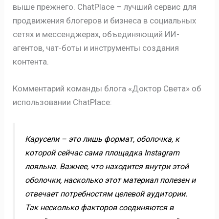
выше прежнего. ChatPlace – лучший сервис для
продвижения блогеров и бизнеса в социальных
сетях и мессенджерах, объединяющий ИИ-
агентов, чат-боты и инструменты создания
контента.
Комментарий команды блога «Доктор Света» об
использовании ChatPlace:
Карусели – это лишь формат, оболочка, к
которой сейчас сама площадка Instagram
лояльна. Важнее, что находится внутри этой
оболочки, насколько этот материал полезен и
отвечает потребностям целевой аудитории.
Так несколько факторов соединяются в