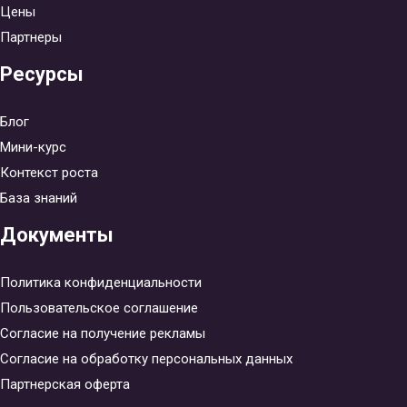
Цены
Партнеры
Ресурсы
Блог
Мини-курс
Контекст роста
База знаний
Документы
Политика конфиденциальности
Пользовательское соглашение
Согласие на получение рекламы
Согласие на обработку персональных данных
Партнерская оферта