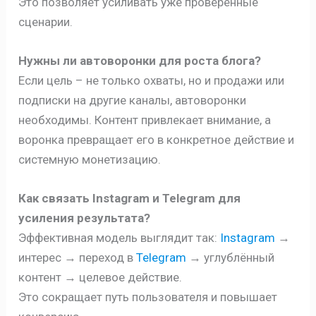
Это позволяет усиливать уже проверенные
сценарии.
Нужны ли автоворонки для роста блога?
Если цель – не только охваты, но и продажи или
подписки на другие каналы, автоворонки
необходимы. Контент привлекает внимание, а
воронка превращает его в конкретное действие и
системную монетизацию.
Как связать Instagram и Telegram для
усиления результата?
Эффективная модель выглядит так:
Instagram
→
интерес → переход в
Telegram
→ углублённый
контент → целевое действие.
Это сокращает путь пользователя и повышает