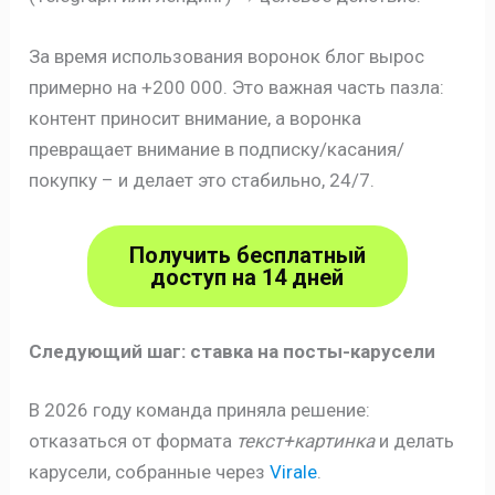
За время использования воронок блог вырос
примерно на +200 000. Это важная часть пазла:
контент приносит внимание, а воронка
превращает внимание в подписку/касания/
покупку – и делает это стабильно, 24/7.
Получить бесплатный
доступ на 14 дней
Следующий шаг: ставка на посты-карусели
В 2026 году команда приняла решение:
отказаться от формата
текст+картинка
и делать
карусели, собранные через
Virale
.