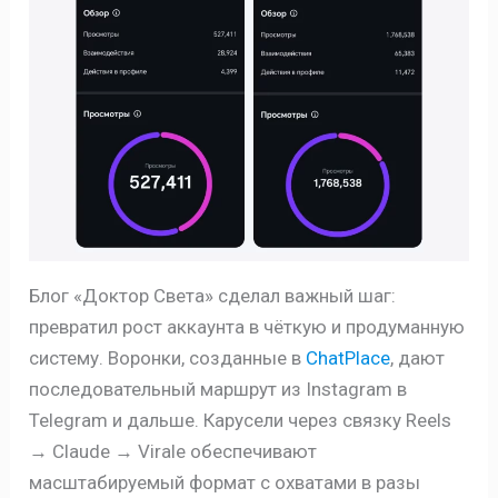
Блог «Доктор Света» сделал важный шаг:
превратил рост аккаунта в чёткую и продуманную
систему. Воронки, созданные в
ChatPlace
, дают
последовательный маршрут из Instagram в
Telegram и дальше. Карусели через связку Reels
→ Claude → Virale обеспечивают
масштабируемый формат с охватами в разы