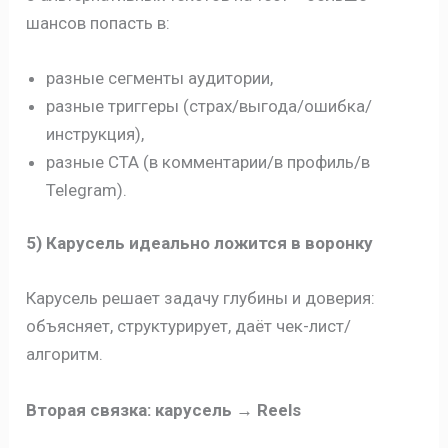
шансов попасть в:
разные сегменты аудитории,
разные триггеры (страх/выгода/ошибка/
инструкция),
разные CTA (в комментарии/в профиль/в
Telegram).
5) Карусель идеально ложится в воронку
Карусель решает задачу глубины и доверия:
объясняет, структурирует, даёт чек-лист/
алгоритм.
Вторая связка: карусель → Reels