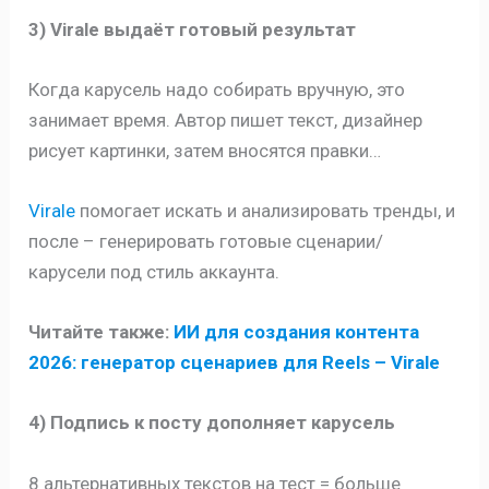
3) Virale выдаёт готовый результат
Когда карусель надо собирать вручную, это
занимает время. Автор пишет текст, дизайнер
рисует картинки, затем вносятся правки…
Virale
помогает искать и анализировать тренды, и
после – генерировать готовые сценарии/
карусели под стиль аккаунта.
Читайте также:
ИИ для создания контента
2026: генератор сценариев для Reels – Virale
4) Подпись к посту дополняет карусель
8 альтернативных текстов на тест = больше