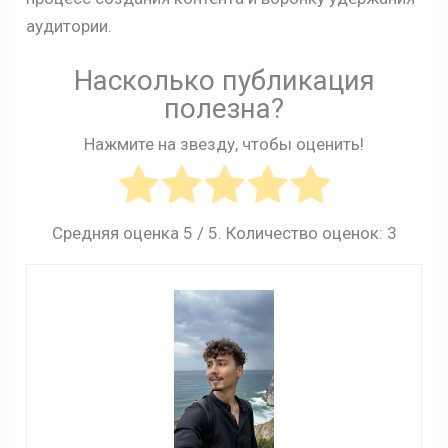
аудитории.
Насколько публикация
полезна?
Нажмите на звезду, чтобы оценить!
Средняя оценка
5
/ 5. Количество оценок:
3