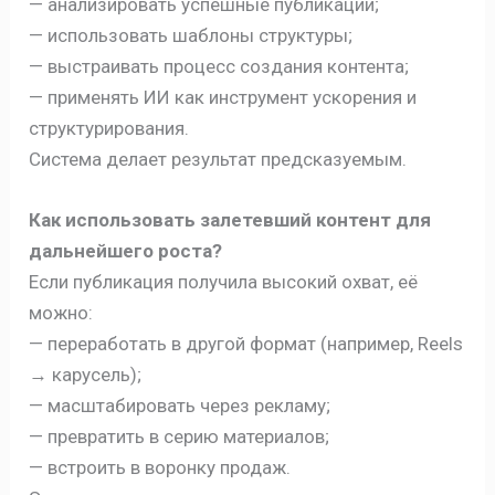
— анализировать успешные публикации;
— использовать шаблоны структуры;
— выстраивать процесс создания контента;
— применять ИИ как инструмент ускорения и
структурирования.
Система делает результат предсказуемым.
Как использовать залетевший контент для
дальнейшего роста?
Если публикация получила высокий охват, её
можно:
— переработать в другой формат (например, Reels
→ карусель);
— масштабировать через рекламу;
— превратить в серию материалов;
— встроить в воронку продаж.