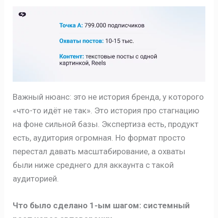
Важный нюанс: это не история бренда, у которого
«что-то идёт не так». Это история про стагнацию
на фоне сильной базы. Экспертиза есть, продукт
есть, аудитория огромная. Но формат просто
перестал давать масштабирование, а охваты
были ниже среднего для аккаунта с такой
аудиторией.
Что было сделано 1-ым шагом: системный