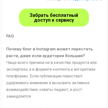
Забрать бесплатный
доступ к сервису
FAQ
Почему блог в Instagram может перестать
расти, даже если аудитория большая?
Чаще всего причина не в качестве продукта или
экспертизе, а в формате контента и алгоритмах
платформы. Если публикации перестают
удерживать внимание и вызывать активное
взаимодействие, охваты падают, и рост
замедляется.