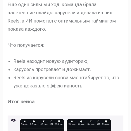
Ещё один сильный ход: команда брала
залетевшие слайды карусели и делала из них
Reels, а ИИ помогал с оптимальным таймингом
показа каждого.
Что получается:
Reels находит новую аудиторию,
карусель прогревает и дожимает,
Reels из карусели снова масштабирует то, что
уже доказало эффективность.
Итог кейса