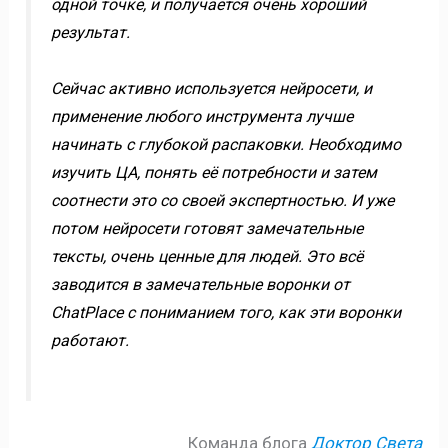
одной точке, и получается очень хороший
результат.
Сейчас активно используется нейросети, и
применение любого инструмента лучше
начинать с глубокой распаковки. Необходимо
изучить ЦА, понять её потребности и затем
соотнести это со своей экспертностью. И уже
потом нейросети готовят замечательные
тексты, очень ценные для людей. Это всё
заводится в замечательные воронки от
ChatPlace с пониманием того, как эти воронки
работают.
Команда блога
Доктор Света