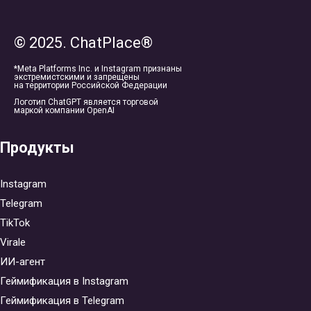
© 2025. ChatPlace®
*Meta Platforms Inc. и Instagram признаны
экстремистскими и запрещены
на территории Российской Федерации
Логотип ChatGPT является торговой
маркой компании OpenAI
Продукты
Instagram
Telegram
TikTok
Virale
ИИ-агент
Геймификация в Instagram
Геймификация в Telegram