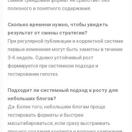
полезного и понятного содержания.
Сколько времени нужно, чтобы увидеть
результат от смены стратегии?
При регулярной публикации и корректной системе
первые изменения могут быть заметны в течение
3-6 недель. Однако устойчивый рост
формируется при системном подходе и
тестировании гипотез.
Подходит ли системный подход к росту для
небольших блогов?
Да. Более того, небольшим блогам проще
тестировать форматы и быстрее
масштабироваться, если сразу выстраивать
процесс создания контента и воронку удержания