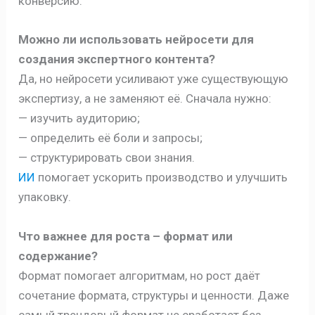
конверсию.
Можно ли использовать нейросети для
создания экспертного контента?
Да, но нейросети усиливают уже существующую
экспертизу, а не заменяют её. Сначала нужно:
— изучить аудиторию;
— определить её боли и запросы;
— структурировать свои знания.
ИИ
помогает ускорить производство и улучшить
упаковку.
Что важнее для роста – формат или
содержание?
Формат помогает алгоритмам, но рост даёт
сочетание формата, структуры и ценности. Даже
самый трендовый формат не сработает без