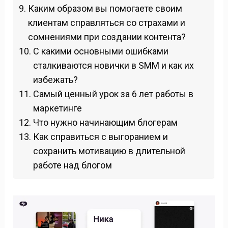
Каким образом вы помогаете своим
клиентам справляться со страхами и
сомнениями при создании контента?
С какими основными ошибками
сталкиваются новички в SMM и как их
избежать?
Самый ценный урок за 6 лет работы в
маркетинге
Что нужно начинающим блогерам
Как справиться с выгоранием и
сохранить мотивацию в длительной
работе над блогом