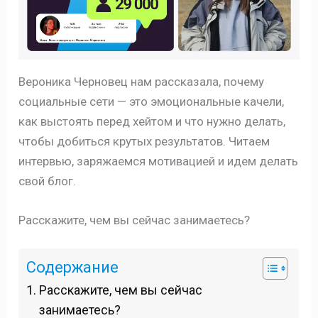
Вероника Черновец нам рассказала, почему
социальные сети — это эмоциональные качели,
как выстоять перед хейтом и что нужно делать,
чтобы добиться крутых результатов. Читаем
интервью, заряжаемся мотивацией и идем делать
свой блог.
Расскажите, чем вы сейчас занимаетесь?
Содержание
Расскажите, чем вы сейчас
занимаетесь?