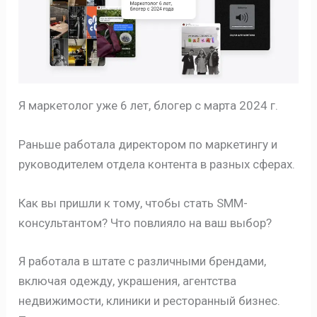
Я маркетолог уже 6 лет, блогер с марта 2024 г.
Раньше работала директором по маркетингу и
руководителем отдела контента в разных сферах.
Как вы пришли к тому, чтобы стать SMM-
консультантом? Что повлияло на ваш выбор?
Я работала в штате с различными брендами,
включая одежду, украшения, агентства
недвижимости, клиники и ресторанный бизнес.