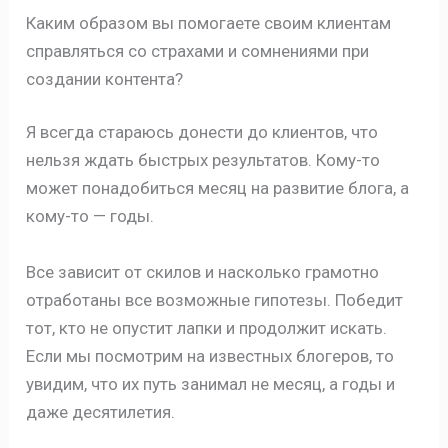
Каким образом вы помогаете своим клиентам
справляться со страхами и сомнениями при
создании контента?
Я всегда стараюсь донести до клиентов, что
нельзя ждать быстрых результатов. Кому-то
может понадобиться месяц на развитие блога, а
кому-то — годы.
Все зависит от скилов и насколько грамотно
отработаны все возможные гипотезы. Победит
тот, кто не опустит лапки и продолжит искать.
Если мы посмотрим на известных блогеров, то
увидим, что их путь занимал не месяц, а годы и
даже десятилетия.