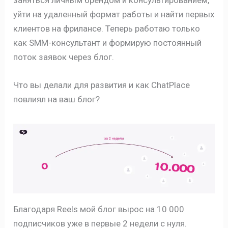
заняться личным брендом и консультированием,
уйти на удаленный формат работы и найти первых
клиентов на фрилансе. Теперь работаю только
как SMM-консультант и формирую постоянный
поток заявок через блог.
Что вы делали для развития и как ChatPlace
повлиял на ваш блог?
Благодаря Reels мой блог вырос на 10 000
подписчиков уже в первые 2 недели с нуля.