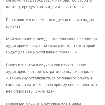
Он помогает разобраться, как быстро строить
контент, придумывать идеи для читателей.
Расскажите о вашем подходе к решению задач
клиента
Мой основной подход — это понимание запросов
аудитории и создание такого контента, который
будет для нее максимально полезным.
Своих клиентов я обучаю как изучать свою
аудиторию и строить стратегию под их запросы.
А также учу отталкиваться от личного опыта и
говорить о важном через призму своего опыта, а
не копировать чужие идеи.
Например, один из моих клиентов в нише