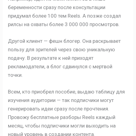
беременности сразу после консультации
придумал более 100 тем Reels. А позже создал
рилсы на охваты более 3 000 000 просмотров.
Другой клиент — фешн блогер. Она раскрывает
пользу для зрителей через свою уникальную
подачу. В результате к ней приходят
рекламодатели, а блог сдвинулся с мертвой
точки.
Всем, кто приобрел пособие, выдаю таблицу для
изучения аудитории — так подписчики могут
генерировать идеи сразу после прочтения.
Провожу бесплатные разборы Reels каждый
месяц, чтобы подписчики могли выходить на
новый уровень в создании контента.