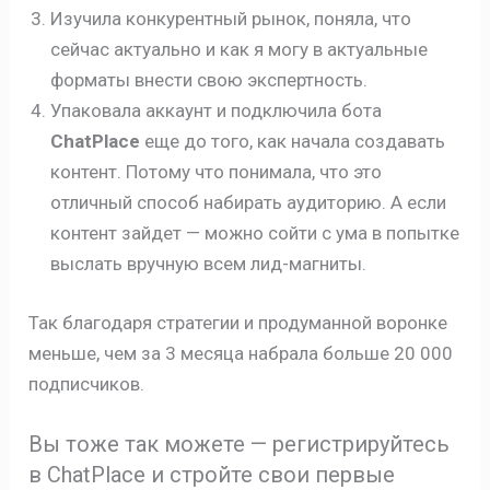
Изучила конкурентный рынок, поняла, что
сейчас актуально и как я могу в актуальные
форматы внести свою экспертность.
Упаковала аккаунт и подключила бота
ChatPlace
еще до того, как начала создавать
контент. Потому что понимала, что это
отличный способ набирать аудиторию. А если
контент зайдет — можно сойти с ума в попытке
выслать вручную всем лид-магниты.
Так благодаря стратегии и продуманной воронке
меньше, чем за 3 месяца набрала больше 20 000
подписчиков.
Вы тоже так можете — регистрируйтесь
в ChatPlace и стройте свои первые