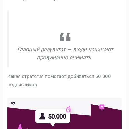
Главный результат — люди начинают
продуманно снимать.
Какая стратегия помогает добиваться 50 000
подписчиков