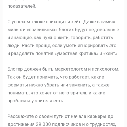
показателей.
С успехом также приходит и хейт. Даже в самых
милых и «правильных» блогах будут недовольные
и знающие, как нужно жить, говорить, работать
люди. Расти проще, если уметь игнорировать это
и разделять понятия «уместная критика» и «хейт».
Блогер должен быть маркетологом и психологом.
Так он будет понимать, что работает, какие
форматы нужно убрать или заменить, а также
понимать, что хочет от него зритель и какие
проблемы у зрителя есть.
Расскажите о своем пути от начала карьеры до
достижения 29 000 подписчиков и о трудностях,