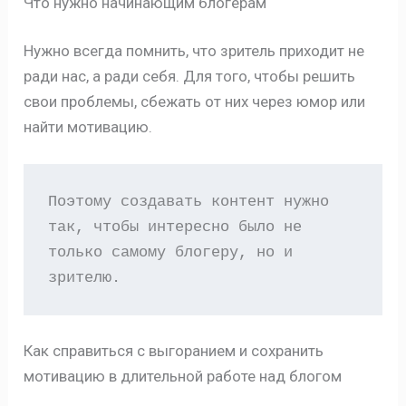
Что нужно начинающим блогерам
Нужно всегда помнить, что зритель приходит не
ради нас, а ради себя. Для того, чтобы решить
свои проблемы, сбежать от них через юмор или
найти мотивацию.
Поэтому создавать контент нужно 
так, чтобы интересно было не 
только самому блогеру, но и 
зрителю.
Как справиться с выгоранием и сохранить
мотивацию в длительной работе над блогом