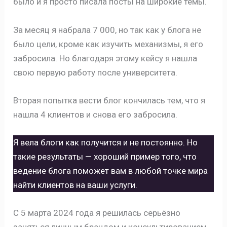
было и я просто писала посты на широкие темы.
За месяц я набрала 7 000, но так как у блога не
было цели, кроме как изучить механизмы, я его
забросила. Но благодаря этому кейсу я нашла
свою первую работу после университета.
Вторая попытка вести блог кончилась тем, что я
нашла 4 клиентов и снова его забросила.
Я вела блоги как получится и не постоянно. Но
такие результаты — хороший пример того, что
ведение блога поможет вам в любой точке мира
найти клиентов на ваши услуги.
С 5 марта 2024 года я решилась серьёзно