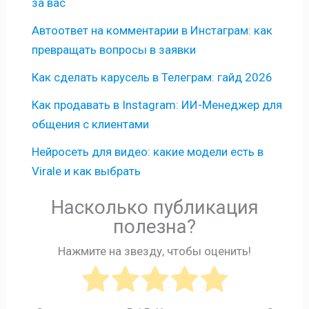
за вас
Автоответ на комментарии в Инстаграм: как
превращать вопросы в заявки
Как сделать карусель в Телеграм: гайд 2026
Как продавать в Instagram: ИИ-Менеджер для
общения с клиентами
Нейросеть для видео: какие модели есть в
Virale и как выбрать
Насколько публикация
полезна?
Нажмите на звезду, чтобы оценить!