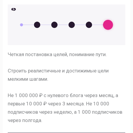
Четкая постановка целей, понимание пути.
Строить реалистичные и достижимые цели
мелкими шагами.
Не 1 000 000 ₽ с нулевого блога через месяц, а
первые 10 000 ₽ через 3 месяца. Не 10 000
подписчиков через неделю, а 1 000 подписчиков
через полгода.