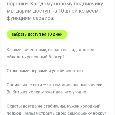
воронки. Каждому новому подписчику
мы дарим доступ на 10 дней ко всем
функциям сервиса:
забрать доступ на 10 дней
Какими качествами, на ваш взгляд, должен
обладать успешный блогер?
Стальными нервами и устойчивостью.
Социальные сети — это эмоциональные качели.
Выбить из колеи может все, что угодно.
Охваты всегда не стабильны, нужен холодный
подход. Нельзя строить свою самооценку вокруг