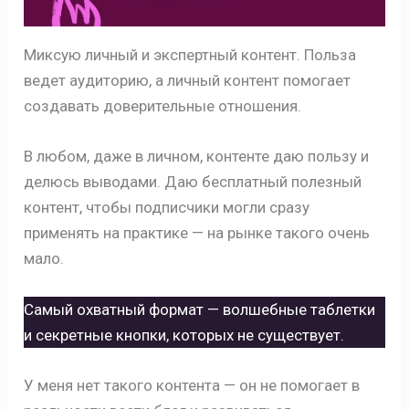
Миксую личный и экспертный контент. Польза
ведет аудиторию, а личный контент помогает
создавать доверительные отношения.
В любом, даже в личном, контенте даю пользу и
делюсь выводами. Даю бесплатный полезный
контент, чтобы подписчики могли сразу
применять на практике — на рынке такого очень
мало.
Самый охватный формат — волшебные таблетки
и секретные кнопки, которых не существует.
У меня нет такого контента — он не помогает в