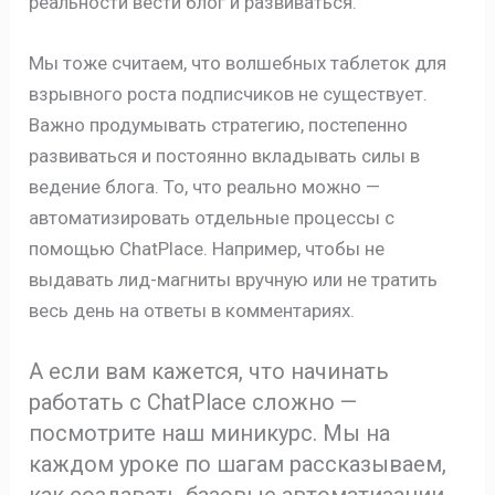
реальности вести блог и развиваться.
Мы тоже считаем, что волшебных таблеток для
взрывного роста подписчиков не существует.
Важно продумывать стратегию, постепенно
развиваться и постоянно вкладывать силы в
ведение блога. То, что реально можно —
автоматизировать отдельные процессы с
помощью ChatPlace. Например, чтобы не
выдавать лид-магниты вручную или не тратить
весь день на ответы в комментариях.
А если вам кажется, что начинать
работать с ChatPlace сложно —
посмотрите наш миникурс. Мы на
каждом уроке по шагам рассказываем,