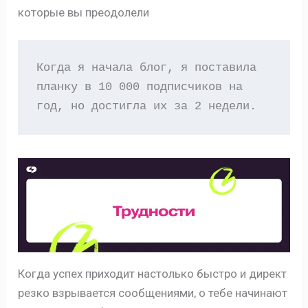
которые вы преодолели
Когда я начала блог, я поставила 
планку в 10 000 подписчиков на 
год, но достигла их за 2 недели. 
Когда успех приходит настолько быстро и директ
резко взрывается сообщениями, о тебе начинают