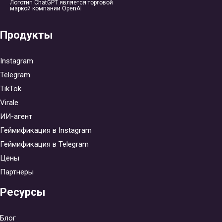
Логотип ChatGPT является торговой
маркой компании OpenAI
Продукты
Instagram
Telegram
TikTok
Virale
ИИ-агент
Геймификация в Instagram
Геймификация в Telegram
Цены
Партнеры
Ресурсы
Блог