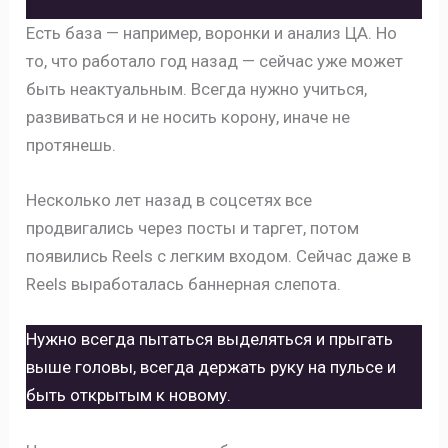
Есть база — например, воронки и анализ ЦА. Но
то, что работало год назад — сейчас уже может
быть неактуальным. Всегда нужно учиться,
развиваться и не носить корону, иначе не
протянешь.
Несколько лет назад в соцсетях все
продвигались через посты и таргет, потом
появились Reels с легким входом. Сейчас даже в
Reels выработалась баннерная слепота.
Нужно всегда пытаться выделяться и прыгать
выше головы, всегда держать руку на пульсе и
быть открытым к новому.