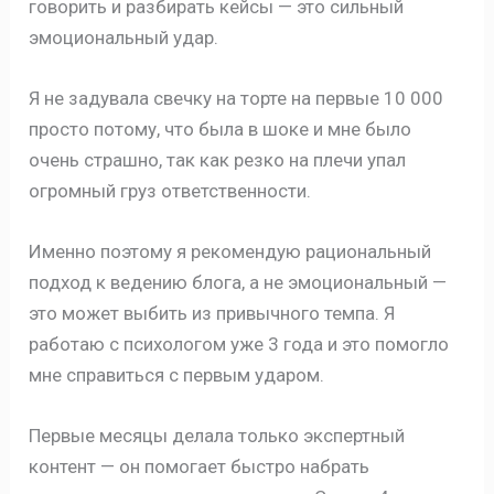
говорить и разбирать кейсы — это сильный
эмоциональный удар.
Я не задувала свечку на торте на первые 10 000
просто потому, что была в шоке и мне было
очень страшно, так как резко на плечи упал
огромный груз ответственности.
Именно поэтому я рекомендую рациональный
подход к ведению блога, а не эмоциональный —
это может выбить из привычного темпа. Я
работаю с психологом уже 3 года и это помогло
мне справиться с первым ударом.
Первые месяцы делала только экспертный
контент — он помогает быстро набрать