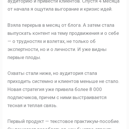
аудиторию и привести клиентов. Спустя 4 месяца
от начала я ощутила выгорание и кризис идей.
Взяла перерыв в месяц от блога. А затем стала
выпускать контент на тему продвижения и о себе
— о трудностях и взлетах, не только об
экспертности, но и о личности. И уже видны
первые плоды.
Охваты стали ниже, но аудитория стала
приходить системно и клиентов меньше не стало.
Новая стратегия уже привела более 8 000
подписчиков, причем с ними выстраивается
тесная и теплая связь.
Первый продукт — текстовое практикум-пособие.