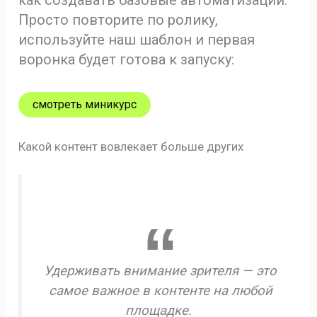
как создавать базовые автоматизации.
Просто повторите по ролику,
используйте наш шаблон и первая
воронка будет готова к запуску:
смотреть миникурс
Какой контент вовлекает больше других
Удерживать внимание зрителя — это
самое важное в контенте на любой
площадке.