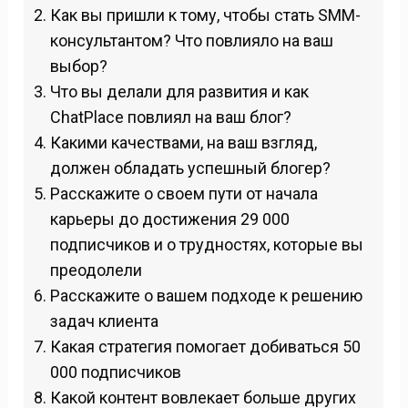
Как вы пришли к тому, чтобы стать SMM-
консультантом? Что повлияло на ваш
выбор?
Что вы делали для развития и как
ChatPlace повлиял на ваш блог?
Какими качествами, на ваш взгляд,
должен обладать успешный блогер?
Расскажите о своем пути от начала
карьеры до достижения 29 000
подписчиков и о трудностях, которые вы
преодолели
Расскажите о вашем подходе к решению
задач клиента
Какая стратегия помогает добиваться 50
000 подписчиков
Какой контент вовлекает больше других