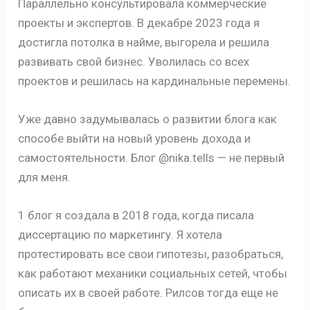
Параллельно консультировала коммерческие
проекты и экспертов. В декабре 2023 года я
достигла потолка в найме, выгорела и решила
развивать свой бизнес. Уволилась со всех
проектов и решилась на кардинальные перемены.
Уже давно задумывалась о развитии блога как
способе выйти на новый уровень дохода и
самостоятельности. Блог @nika.tells — не первый
для меня.
1 блог я создала в 2018 года, когда писала
диссертацию по маркетингу. Я хотела
протестировать все свои гипотезы, разобраться,
как работают механики социальных сетей, чтобы
описать их в своей работе. Рилсов тогда еще не