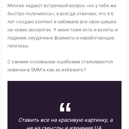
Многие задают встречный вопрос «но у тебя же
быстро получилось», я всегда отвечаю, что я 6
лет создаю контент и набивала все свои шишки
на чужих аккаунтах. У меня тоже есть и взлеты и
падения, неудачные форматы и неработающие
гипотезы.
С какими основными ошибками сталкиваются
новички в SMM и как их избежать?
Ставить все на красивую картинку, а
не на смыслы и изучения ЦА.