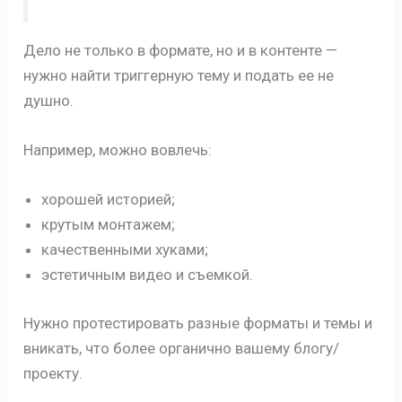
Дело не только в формате, но и в контенте —
нужно найти триггерную тему и подать ее не
душно.
Например, можно вовлечь:
хорошей историей;
крутым монтажем;
качественными хуками;
эстетичным видео и съемкой.
Нужно протестировать разные форматы и темы и
вникать, что более органично вашему блогу/
проекту.