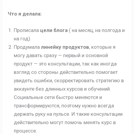
Что я делала:
Прописала
цели блога
( на месяц, на полгода и
на год).
Продумала
линейку продуктов
, которые я
могу давать сразу — первый и основной
продукт — это консультации, так как иногда
взгляд со стороны действительно помогает
увидеть ошибки, скорректировать стратегию в
аккаунте без длинных курсов и обучений.
Социальные сети быстро меняются и
трансформируются, поэтому нужно всегда
держать руку на пульсе. И такие консультации
действительно могут помочь менять курс в
процессе.