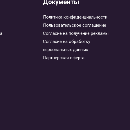
Документы
Политика конфиденциальности
Пользовательское соглашение
та
Согласие на получение рекламы
Согласие на обработку
персональных данных
Партнерская оферта