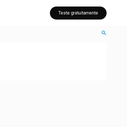
Teste gratuitamente
Поиск