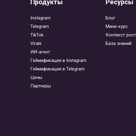
Продукты
Ресурсы
Instagram
Блог
Telegram
Мини-курс
TikTok
Контекст рос
Virale
База знаний
ИИ-агент
Геймификация в Instagram
Геймификация в Telegram
Цены
Партнеры