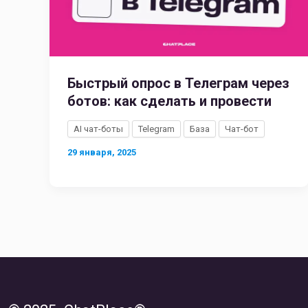
Быстрый опрос в Телеграм через
ботов: как сделать и провести
AI чат-боты
Telegram
База
Чат-бот
29 января, 2025