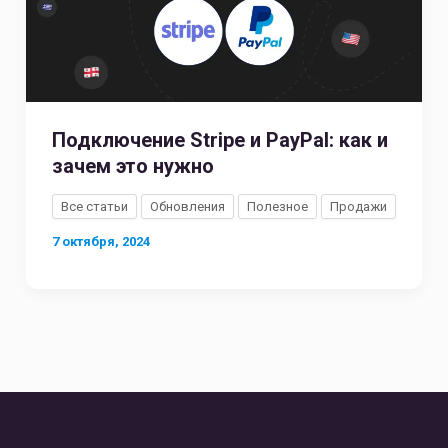
Подключение Stripe и PayPal: как и
зачем это нужно
Все статьи
Обновления
Полезное
Продажи
7 октября, 2024