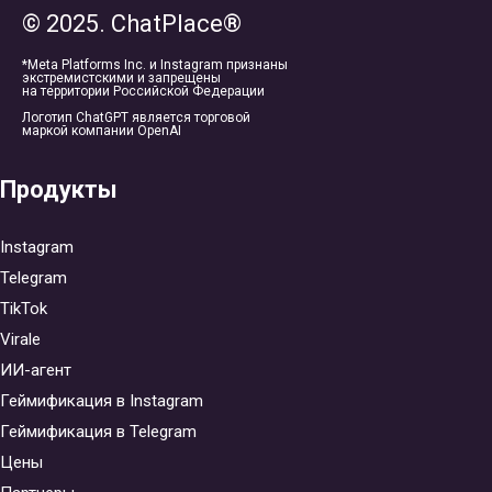
© 2025. ChatPlace®
*Meta Platforms Inc. и Instagram признаны
экстремистскими и запрещены
на территории Российской Федерации
Логотип ChatGPT является торговой
маркой компании OpenAI
Продукты
Instagram
Telegram
TikTok
Virale
ИИ-агент
Геймификация в Instagram
Геймификация в Telegram
Цены