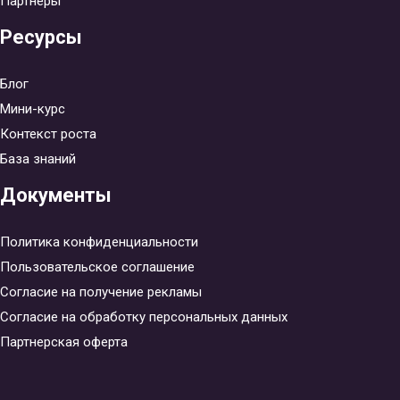
Партнеры
Ресурсы
Блог
Мини-курс
Контекст роста
База знаний
Документы
Политика конфиденциальности
Пользовательское соглашение
Согласие на получение рекламы
Согласие на обработку персональных данных
Партнерская оферта