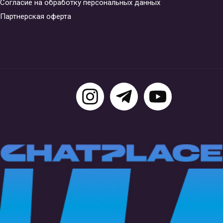
Согласие на обработку персональных данных
Партнерская оферта