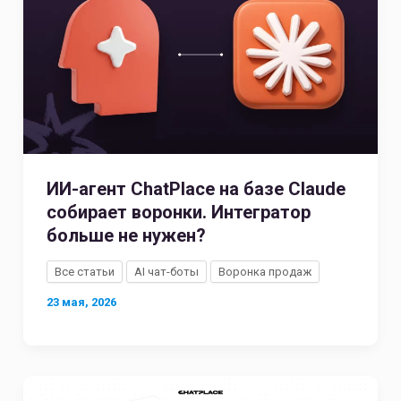
ИИ-агент ChatPlace на базе Claude
собирает воронки. Интегратор
больше не нужен?
Все статьи
AI чат-боты
Воронка продаж
23 мая, 2026