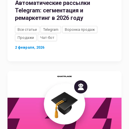
Автоматические рассылки
Telegram: сегментация и
ремаркетинг в 2026 году
Все статьи
Telegram
Воронка продаж
Продажи
Чат-бот
2 февраля, 2026