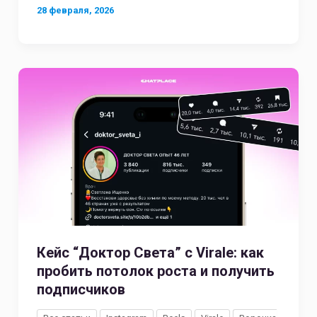
28 февраля, 2026
Кейс “Доктор Света” с Virale: как
пробить потолок роста и получить
подписчиков