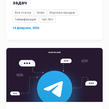
задач
Все статьи
Virale
Воронка продаж
Геймификация
Чат-бот
14 февраля, 2026