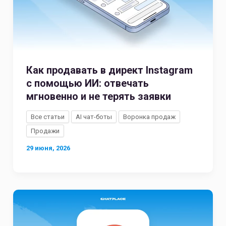
Как продавать в директ Instagram
с помощью ИИ: отвечать
мгновенно и не терять заявки
Все статьи
AI чат-боты
Воронка продаж
Продажи
29 июня, 2026