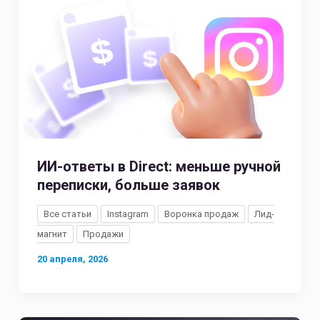
ИИ-ответы в Direct: меньше ручной
переписки, больше заявок
Все статьи
Instagram
Воронка продаж
Лид-
магнит
Продажи
20 апреля, 2026