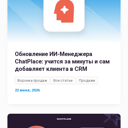
Обновление ИИ-Менеджера
ChatPlace: учится за минуты и сам
добавляет клиента в CRM
Воронка продаж
Все статьи
Продажи
22 июня, 2026