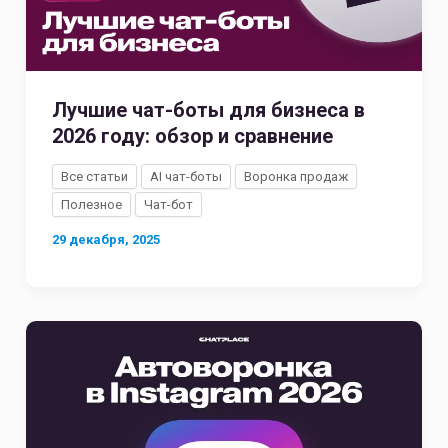
Лучшие чат-боты для бизнеса в
2026 году: обзор и сравнение
Все статьи
AI чат-боты
Воронка продаж
Полезное
Чат-бот
29 декабря, 2025