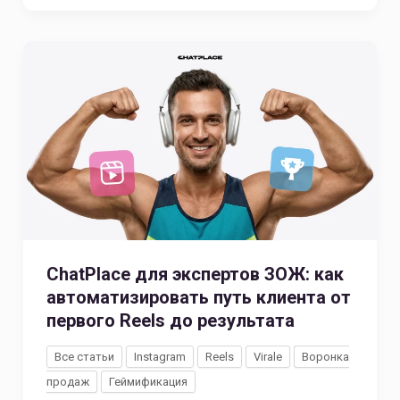
ChatPlace для экспертов ЗОЖ: как
автоматизировать путь клиента от
первого Reels до результата
Все статьи
Instagram
Reels
Virale
Воронка
продаж
Геймификация