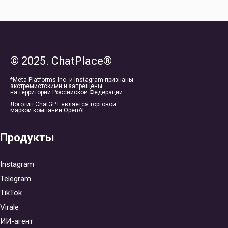
© 2025. ChatPlace®
*Meta Platforms Inc. и Instagram признаны
экстремистскими и запрещены
на территории Российской Федерации
Логотип ChatGPT является торговой
маркой компании OpenAI
Продукты
Instagram
Telegram
TikTok
Virale
ИИ-агент