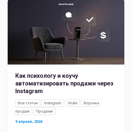
Как психологу и коучу
автоматизировать продажи через
Instagram
Все статьи
Instagram
Virale
Воронка
продаж
Продажи
9 апреля, 2026