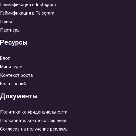
Геймификация в Instagram
Геймификация в Telegram
Цены
Партнеры
Ресурсы
Блог
Мини-курс
Контекст роста
База знаний
Документы
Политика конфиденциальности
Пользовательское соглашение
Согласие на получение рекламы