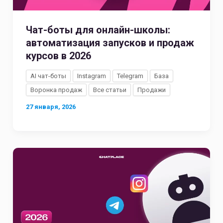
Чат-боты для онлайн-школы:
автоматизация запусков и продаж
курсов в 2026
AI чат-боты
Instagram
Telegram
База
Воронка продаж
Все статьи
Продажи
27 января, 2026