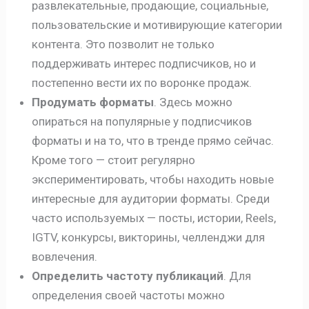
развлекательные, продающие, социальные,
пользовательские и мотивирующие категории
контента. Это позволит не только
поддерживать интерес подписчиков, но и
постепенно вести их по воронке продаж.
Продумать форматы
. Здесь можно
опираться на популярные у подписчиков
форматы и на то, что в тренде прямо сейчас.
Кроме того — стоит регулярно
экспериментировать, чтобы находить новые
интересные для аудитории форматы. Среди
часто используемых — посты, истории, Reels,
IGTV, конкурсы, викторины, челленджи для
вовлечения.
Определить частоту публикаций
. Для
определения своей частоты можно