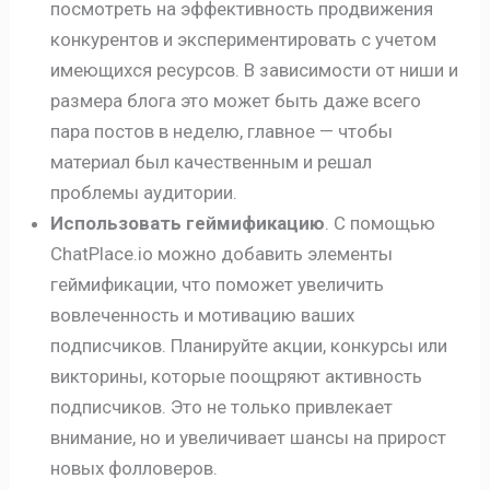
посмотреть на эффективность продвижения
конкурентов и экспериментировать с учетом
имеющихся ресурсов. В зависимости от ниши и
размера блога это может быть даже всего
пара постов в неделю, главное — чтобы
материал был качественным и решал
проблемы аудитории.
Использовать геймификацию
. С помощью
ChatPlace.io можно добавить элементы
геймификации, что поможет увеличить
вовлеченность и мотивацию ваших
подписчиков. Планируйте акции, конкурсы или
викторины, которые поощряют активность
подписчиков. Это не только привлекает
внимание, но и увеличивает шансы на прирост
новых фолловеров.