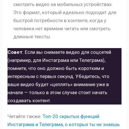
смотреть видео на мобильных устройствах.
Это формат, который идеально подходит для
быстрой потребности в контенте, когда у
человека нет времени читать или смотреть
длинные тексты.
Совет
. Если вы снимаете видео для соцсетей
(например, для Инстаграма или Телеграма),
помните, что оно должно быть коротким и
интересным с первых секунд. Убедитесь, что
ваше видео будет «цеплять» внимание уже в
начале — только в этом случае стоит начать
создавать контент.
Читайте также:
Топ-20 скрытых функций
Инстаграма и Телеграма, о которых ты не знаешь