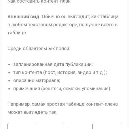
Как составить контент-план
Внешний вид
. Обычно он выглядит, как таблица
в любом текстовом редакторе, но лучше всего в
таблице.
Среди обязательных полей:
запланированная дата публикации;
тип контента (пост, история, видео и т.д.);
описание материала;
примечания (хештеги, ссылки, упоминания).
Например, самая простая таблица контент-плана
может выглядеть так: