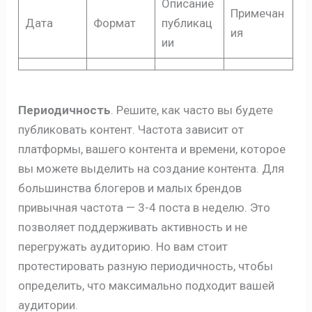
Описание
Примечан
Дата
Формат
публикац
ия
ии
Периодичность
. Решите, как часто вы будете
публиковать контент. Частота зависит от
платформы, вашего контента и времени, которое
вы можете выделить на создание контента. Для
большинства блогеров и малых брендов
привычная частота — 3-4 поста в неделю. Это
позволяет поддерживать активность и не
перегружать аудиторию. Но вам стоит
протестировать разную периодичность, чтобы
определить, что максимально подходит вашей
аудитории.