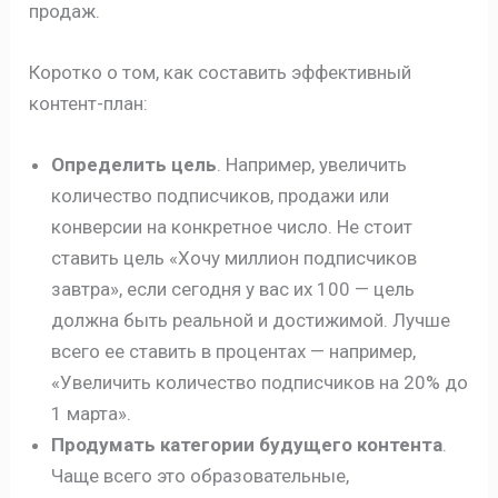
продаж.
Коротко о том, как составить эффективный
контент-план:
Определить цель
. Например, увеличить
количество подписчиков, продажи или
конверсии на конкретное число. Не стоит
ставить цель «Хочу миллион подписчиков
завтра», если сегодня у вас их 100 — цель
должна быть реальной и достижимой. Лучше
всего ее ставить в процентах — например,
«Увеличить количество подписчиков на 20% до
1 марта».
Продумать категории будущего контента
.
Чаще всего это образовательные,