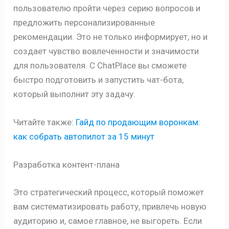
пользователю пройти через серию вопросов и
предложить персонализированные
рекомендации. Это не только информирует, но и
создает чувство вовлеченности и значимости
для пользователя. С ChatPlace вы сможете
быстро подготовить и запустить чат-бота,
который выполнит эту задачу.
Читайте также:
Гайд по продающим воронкам:
как собрать автопилот за 15 минут
Разработка контент-плана
Это стратегический процесс, который поможет
вам систематизировать работу, привлечь новую
аудиторию и, самое главное, не выгореть. Если