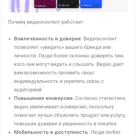
Почему видеоконтент работает:
Вовлеченность и доверие
. Видеоконтент
позволяет «увидеть» вашего бренда или
личности. Люди более склонны доверять тем,
кого они могут видеть и слышать. Видео дает
вам возможность проявить свою
индивидуальность и укрепить связь с
аудиторией.
Повышение конверсии
. Согласно статистике,
видео увеличивает конверсию, поскольку
помогает лучше объяснить продукт или услугу,
повышая доверие и уверенность в покупке.
Мобильность и доступность
. Люди любят