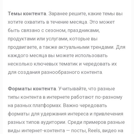
Темы контента
. Заранее решите, какие темы вы
хотите охватить в течение месяца. Это может
быть связано с сезоном, праздниками,
продуктами или услугами, которые вы
продвигаете, а также актуальными трендами. Для
каждого месяца вы можете использовать
несколько ключевых тематик и чередовать их
для создания разнообразного контента.
Форматы контента
. Учитывайте, что разные
типы контента в интернете работают по-разному
на разных платформах. Важно чередовать
форматы для удержания интереса и привлечения
разных типов аудитории. Среди примеров разные
виды интернет-контента — посты, Reels, видео на