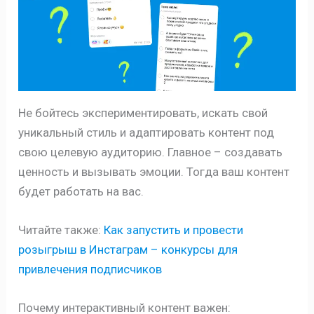
Не бойтесь экспериментировать, искать свой
уникальный стиль и адаптировать контент под
свою целевую аудиторию. Главное – создавать
ценность и вызывать эмоции. Тогда ваш контент
будет работать на вас.
Читайте также:
Как запустить и провести
розыгрыш в Инстаграм – конкурсы для
привлечения подписчиков
Почему интерактивный контент важен: