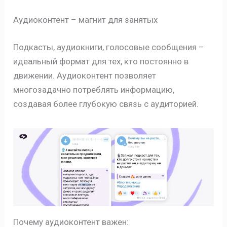
Аудиоконтент – магнит для занятых
Подкасты, аудиокниги, голосовые сообщения –
идеальный формат для тех, кто постоянно в
движении. Аудиоконтент позволяет
многозадачно потреблять информацию,
создавая более глубокую связь с аудиторией.
Почему аудиоконтент важен: