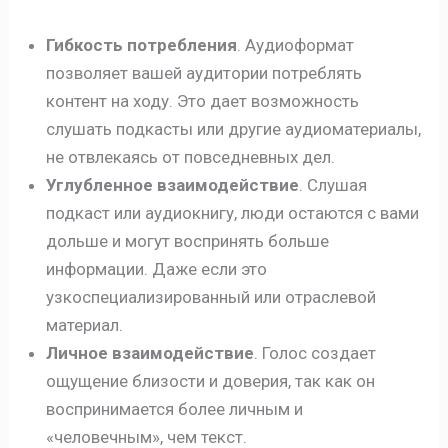
Гибкость потребления
. Аудиоформат
позволяет вашей аудитории потреблять
контент на ходу. Это дает возможность
слушать подкасты или другие аудиоматериалы,
не отвлекаясь от повседневных дел.
Углубленное взаимодействие
. Слушая
подкаст или аудиокнигу, люди остаются с вами
дольше и могут воспринять больше
информации. Даже если это
узкоспециализированный или отраслевой
материал.
Личное взаимодействие
. Голос создает
ощущение близости и доверия, так как он
воспринимается более личным и
«человечным», чем текст.