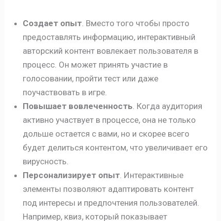
Создает опыт
. Вместо того чтобы просто
предоставлять информацию, интерактивный
авторский контент вовлекает пользователя в
процесс. Он может принять участие в
голосовании, пройти тест или даже
поучаствовать в игре.
Повышает вовлеченность
. Когда аудитория
активно участвует в процессе, она не только
дольше остается с вами, но и скорее всего
будет делиться контентом, что увеличивает его
вирусность.
Персонализирует опыт
. Интерактивные
элементы позволяют адаптировать контент
под интересы и предпочтения пользователей.
Например, квиз, который показывает