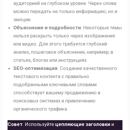
аудиторией на глубоком уровне. Через слова
можно передать не только информацию, но и
эмоции.
Объяснение и подробности
. Некоторые темы
нельзя раскрыть только через изображения
или видео. Для этого требуется глубокий
анализ, пошаговое объяснение, например, в
статьях, блогах или инструкциях.
SEO-оптимизация
. Создание качественного
текстового контента с правильно
подобранными ключевыми словами
способствует вашему продвижению в
поисковых системах и привлечению
органического трафика.
Совет
. Используйте
цепляющие заголовки
и