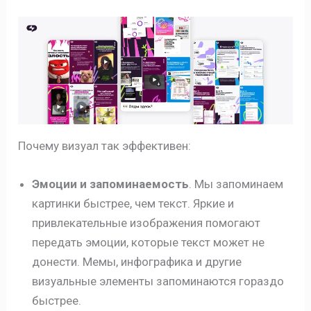
Почему визуал так эффективен:
Эмоции и запоминаемость
. Мы запоминаем
картинки быстрее, чем текст. Яркие и
привлекательные изображения помогают
передать эмоции, которые текст может не
донести. Мемы, инфографика и другие
визуальные элементы запоминаются гораздо
быстрее.