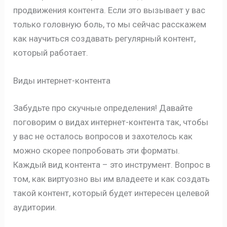
продвижения контента. Если это вызывает у вас
только головную боль, то мы сейчас расскажем
как научиться создавать регулярный контент,
который работает.
Виды интернет-контента
Забудьте про скучные определения! Давайте
поговорим о видах интернет-контента так, чтобы
у вас не осталось вопросов и захотелось как
можно скорее попробовать эти форматы.
Каждый вид контента – это инструмент. Вопрос в
том, как виртуозно вы им владеете и как создать
такой контент, который будет интересен целевой
аудитории.