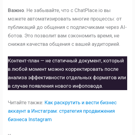
Важно
. Не забывайте, что с ChatPlace.io вы
можете автоматизировать многие процессы: от
публикаций до общения с подписчиками через AI-
ботов. Это позволит вам сэкономить время, не
снижая качества общения с вашей аудиторией.
Контент-план — не статичный документ, который
в любой момент можно корректировать после
анализа эффективности отдельных форматов или
в случае появления нового инфоповода.
Читайте также:
Как раскрутить и вести бизнес
аккаунт в Инстаграм: стратегия продвижения
бизнеса Instagram