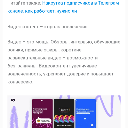
Читайте также:
Накрутка подписчиков в Телеграм
канале: как работает, нужно ли
Видеоконтент – король вовлечения
Видео – это мощь. Обзоры, интервью, обучающие
ролики, прямые эфиры, короткие
развлекательные видео – возможности
безграничны. Видеоконтент увеличивает
вовлеченность, укрепляет доверие и повышает
конверсию.