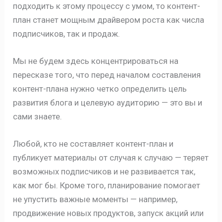
подходить к этому процессу с умом, то контент-
план станет мощным драйвером роста как числа
подписчиков, так и продаж.
Мы не будем здесь концентрироваться на
пересказе того, что перед началом составления
контент-плана нужно четко определить цель
развития блога и целевую аудиторию — это вы и
сами знаете.
Любой, кто не составляет контент-план и
публикует материалы от случая к случаю — теряет
возможных подписчиков и не развивается так,
как мог бы. Кроме того, планирование помогает
не упустить важные моменты — например,
продвижение новых продуктов, запуск акций или