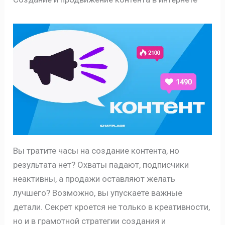
Вы тратите часы на создание контента, но
результата нет? Охваты падают, подписчики
неактивны, а продажи оставляют желать
лучшего? Возможно, вы упускаете важные
детали. Секрет кроется не только в креативности,
но и в грамотной стратегии создания и