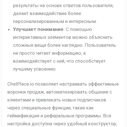
результаты на основе ответов пользователя,
делает взаимодействие более
персонализированным и интересным.
Улучшает понимание
. С помощью
интерактивных элементов можно объяснить
сложные вещи более наглядно. Пользователь
не просто читает информацию, а
взаимодействует с ней, что способствует
лучшему усвоению.
ChatPlace.io позволяет настраивать эффективные
воронки продаж, автоматизировать общение с
клиентами и привлекать новых подписчиков
через специальные функции, такие как
геймификация и реферальные программы. Вся
настройка доступна через удобный конструктор,