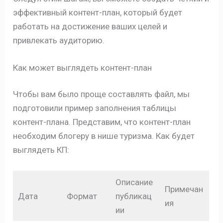
эффективный контент-план, который будет
работать на достижение ваших целей и
привлекать аудиторию.
Как может выглядеть контент-план
Чтобы вам было проще составлять файл, мы
подготовили пример заполнения таблицы
контент-плана. Представим, что контент-план
необходим блогеру в нише туризма. Как будет
выглядеть КП:
Описание
Примечан
Дата
Формат
публикац
ия
ии