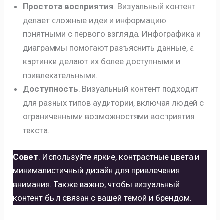
Простота восприятия
. Визуальный контент
делает сложные идеи и информацию
понятными с первого взгляда. Инфографика и
диаграммы помогают разъяснить данные, а
картинки делают их более доступными и
привлекательными.
Доступность
. Визуальный контент подходит
для разных типов аудитории, включая людей с
ограниченными возможностями восприятия
текста.
Совет
. Используйте яркие, контрастные цвета и
минималистичный дизайн для привлечения
внимания. Также важно, чтобы визуальный
контент был связан с вашей темой и брендом.