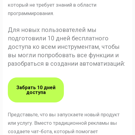
который не требует знаний в области
программирования.
Для новых пользователей мы
подготовили 10 дней бесплатного
доступа ко всем инструментам, чтобы
вы могли попробовать все функции и
разобраться в создании автоматизаций:
Забрать 10 дней
доступа
Представьте, что вы запускаете новый продукт
или услугу. Вместо традиционной рекламы вы
создаете чат-бота, который помогает