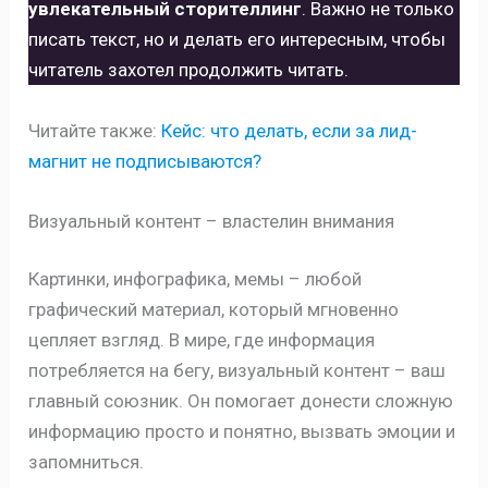
увлекательный сторителлинг
. Важно не только
писать текст, но и делать его интересным, чтобы
читатель захотел продолжить читать.
Читайте также:
Кейс: что делать, если за лид-
магнит не подписываются?
Визуальный контент – властелин внимания
Картинки, инфографика, мемы – любой
графический материал, который мгновенно
цепляет взгляд. В мире, где информация
потребляется на бегу, визуальный контент – ваш
главный союзник. Он помогает донести сложную
информацию просто и понятно, вызвать эмоции и
запомниться.