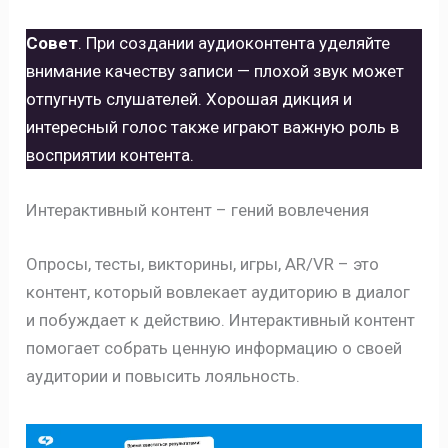
Совет
. При создании аудиоконтента уделяйте
внимание качеству записи — плохой звук может
отпугнуть слушателей. Хорошая дикция и
интересный голос также играют важную роль в
восприятии контента.
Интерактивный контент – гений вовлечения
Опросы, тесты, викторины, игры, AR/VR – это
контент, который вовлекает аудиторию в диалог
и побуждает к действию. Интерактивный контент
помогает собрать ценную информацию о своей
аудитории и повысить лояльность.