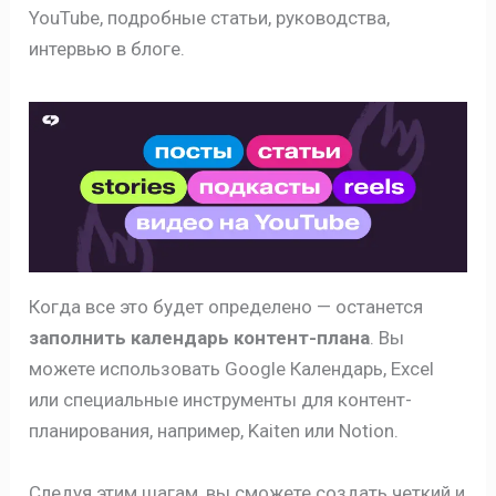
YouTube, подробные статьи, руководства,
интервью в блоге.
Когда все это будет определено — останется
заполнить календарь контент-плана
. Вы
можете использовать Google Календарь, Excel
или специальные инструменты для контент-
планирования, например, Kaiten или Notion.
Следуя этим шагам, вы сможете создать четкий и