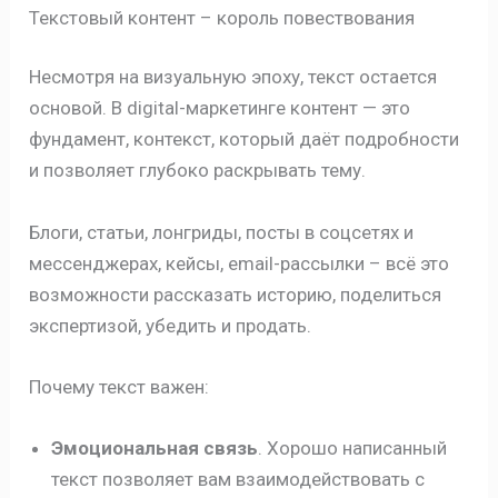
Текстовый контент – король повествования
Несмотря на визуальную эпоху, текст остается
основой. В digital-маркетинге контент — это
фундамент, контекст, который даёт подробности
и позволяет глубоко раскрывать тему.
Блоги, статьи, лонгриды, посты в соцсетях и
мессенджерах, кейсы, email-рассылки – всё это
возможности рассказать историю, поделиться
экспертизой, убедить и продать.
Почему текст важен:
Эмоциональная связь
. Хорошо написанный
текст позволяет вам взаимодействовать с