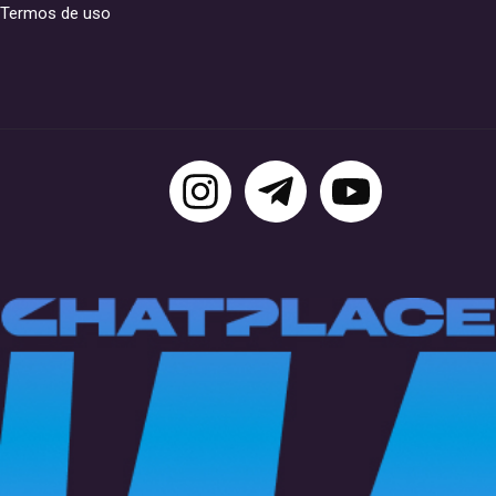
Termos de uso