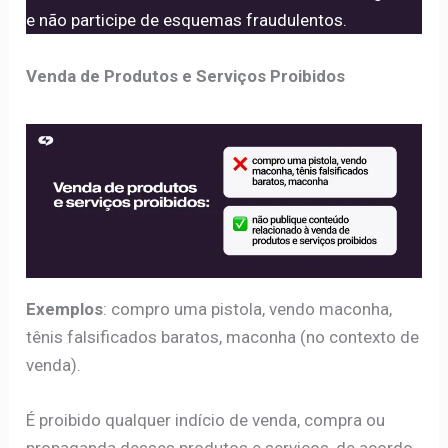
e não participe de esquemas fraudulentos.
Venda de Produtos e Serviços Proibidos
Exemplos
: compro uma pistola, vendo maconha,
tênis falsificados baratos, maconha (no contexto de
venda).
É proibido qualquer indício de venda, compra ou