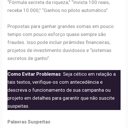
“Fórmula secreta da riqueza,” “Invista 100 reais,
receba 10.000,” “Ganhos no piloto automático”.
Propostas para ganhar grandes somas em pouco
tempo com pouco esforço quase sempre são
fraudes. Isso pode incluir pirâmides financeiras,
projetos de investimento duvidosos e “sistemas
secretos de ganho”.
Como Evitar Problemas
: Seja cético em relação a
tais textos, verifique-os com antecedência e
descreva o funcionamento de sua campanha ou
projeto em detalhes para garantir que não suscite
suspeitas.
Palavras Suspeitas