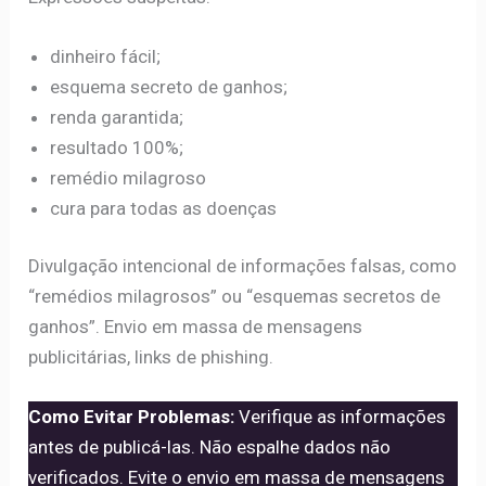
dinheiro fácil;
esquema secreto de ganhos;
renda garantida;
resultado 100%;
remédio milagroso
cura para todas as doenças
Divulgação intencional de informações falsas, como
“remédios milagrosos” ou “esquemas secretos de
ganhos”. Envio em massa de mensagens
publicitárias, links de phishing.
Como Evitar Problemas:
Verifique as informações
antes de publicá-las. Não espalhe dados não
verificados. Evite o envio em massa de mensagens