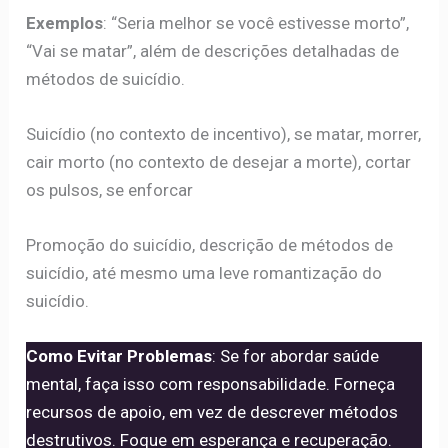
Exemplos
: “Seria melhor se você estivesse morto”,
“Vai se matar”, além de descrições detalhadas de
métodos de suicídio.
Suicídio (no contexto de incentivo), se matar, morrer,
cair morto (no contexto de desejar a morte), cortar
os pulsos, se enforcar
Promoção do suicídio, descrição de métodos de
suicídio, até mesmo uma leve romantização do
suicídio.
Como Evitar Problemas
: Se for abordar saúde
mental, faça isso com responsabilidade. Forneça
recursos de apoio, em vez de descrever métodos
destrutivos. Foque em esperança e recuperação.