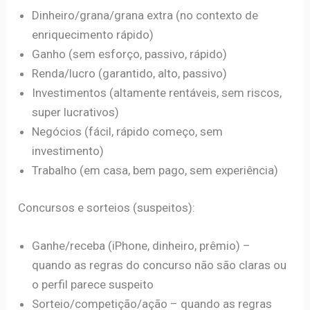
Dinheiro/grana/grana extra (no contexto de
enriquecimento rápido)
Ganho (sem esforço, passivo, rápido)
Renda/lucro (garantido, alto, passivo)
Investimentos (altamente rentáveis, sem riscos,
super lucrativos)
Negócios (fácil, rápido começo, sem
investimento)
Trabalho (em casa, bem pago, sem experiência)
Concursos e sorteios (suspeitos):
Ganhe/receba (iPhone, dinheiro, prêmio) –
quando as regras do concurso não são claras ou
o perfil parece suspeito
Sorteio/competição/ação – quando as regras