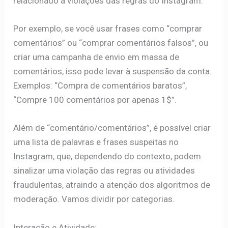
relacionado a violações das regras do Instagram.
Por exemplo, se você usar frases como “comprar
comentários” ou “comprar comentários falsos”, ou
criar uma campanha de envio em massa de
comentários, isso pode levar à suspensão da conta.
Exemplos: “Compra de comentários baratos”,
“Compre 100 comentários por apenas 1$”.
Além de “comentário/comentários”, é possível criar
uma lista de palavras e frases suspeitas no
Instagram, que, dependendo do contexto, podem
sinalizar uma violação das regras ou atividades
fraudulentas, atraindo a atenção dos algoritmos de
moderação. Vamos dividir por categorias.
Interação e Atividade: