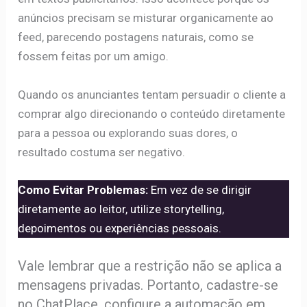
anúncios precisam se misturar organicamente ao
feed, parecendo postagens naturais, como se
fossem feitas por um amigo.
Quando os anunciantes tentam persuadir o cliente a
comprar algo direcionando o conteúdo diretamente
para a pessoa ou explorando suas dores, o
resultado costuma ser negativo.
Como Evitar Problemas:
Em vez de se dirigir
diretamente ao leitor, utilize storytelling,
depoimentos ou experiências pessoais.
Vale lembrar que a restrição não se aplica a
mensagens privadas. Portanto, cadastre-se
no ChatPlace, configure a automação em