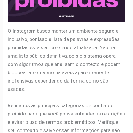
O Instagram busca manter um ambiente seguro e
inclusivo, por isso a lista de palavras e expressões
proibidas está sempre sendo atualizada. Não há
uma lista pública definitiva, pois o sistema opera
com algoritmos que analisam o contexto e podem
bloquear até mesmo palavras aparentemente
inofensivas dependendo da forma como são
usadas.
Reunimos as principais categorias de conteúdo
proibido para que você possa entender as restrições
e evitar o uso de termos problemáticos. Verifique
seu conteúdo e salve essas informações para não