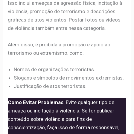
Isso inclui ameaças de agressão física, incitação à
violência, promoção de terrorismo e descrições
gráficas de atos violentos. Postar fotos ou vídeos
de violência também entra nessa categoria.
Além disso, é proibida a promoção e apoio ao
terrorismo ou extremismo, como:
Nomes de organizações terroristas.
Slogans e símbolos de movimentos extremistas.
Justificação de atos terroristas.
Como Evitar Problemas
. Evite qualquer tipo de
ameaça ou incitação à violência. Se for publicar
conteúdo sobre violência para fins de
conscientização, faça isso de forma responsável,