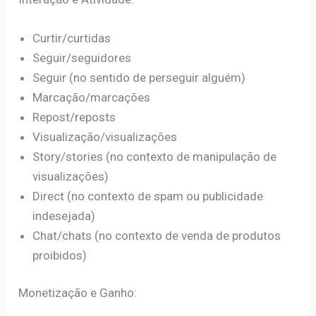
Curtir/curtidas
Seguir/seguidores
Seguir (no sentido de perseguir alguém)
Marcação/marcações
Repost/reposts
Visualização/visualizações
Story/stories (no contexto de manipulação de
visualizações)
Direct (no contexto de spam ou publicidade
indesejada)
Chat/chats (no contexto de venda de produtos
proibidos)
Monetização e Ganho: