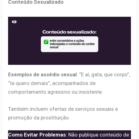
Conteúdo Sexualizado
Exemplos de assédio sexual
: “E aí, gata, que corpo”,
“te quero demais”, acompanhados de
comportamento agressivo ou insistente.
Também incluem ofertas de serviços sexuais e
promoção da prostituição.
Como Evitar Problemas
: Não publique conteúdo de