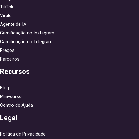
TikTok
Virale
Agente de IA
Gamificação no Instagram
Gamificação no Telegram
Preços
Parceiros
Recursos
Blog
Mini-curso
Centro de Ajuda
Legal
Política de Privacidade