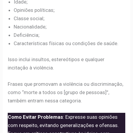
Idade;
Opiniões políticas;
Classe social;
Nacionalidade;
Deficiência;
Características físicas ou condições de saúde.
Isso inclui insultos, estereótipos e qualquer
incitação à violência.
Frases que promovam a violência ou discriminação,
como “morte a todos os [grupo de pessoas]”,
também entram nessa categoria.
Como Evitar Problemas
: Expresse suas opiniões
com respeito, evitando generalizações e ofensas.