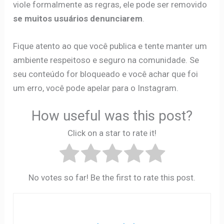
viole formalmente as regras, ele pode ser removido
se muitos usuários denunciarem
.
Fique atento ao que você publica e tente manter um
ambiente respeitoso e seguro na comunidade. Se
seu conteúdo for bloqueado e você achar que foi
um erro, você pode apelar para o Instagram.
How useful was this post?
Click on a star to rate it!
No votes so far! Be the first to rate this post.