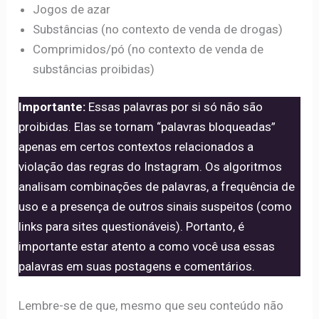
Jogos de azar
Substâncias (no contexto de venda de drogas)
Comprimidos/pó (no contexto de venda de
substâncias proibidas)
Importante:
Essas palavras por si só não são
proibidas. Elas se tornam “palavras bloqueadas”
apenas em certos contextos relacionados a
violação das regras do Instagram. Os algoritmos
analisam combinações de palavras, a frequência de
uso e a presença de outros sinais suspeitos (como
links para sites questionáveis). Portanto, é
importante estar atento a como você usa essas
palavras em suas postagens e comentários.
Lembre-se de que, mesmo que seu conteúdo não