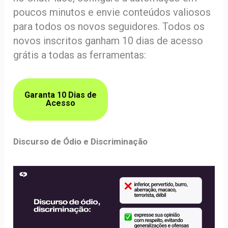
poucos minutos e envie conteúdos valiosos
para todos os novos seguidores. Todos os
novos inscritos ganham 10 dias de acesso
grátis a todas as ferramentas:
Garanta 10 Dias de
Acesso
Discurso de Ódio e Discriminação