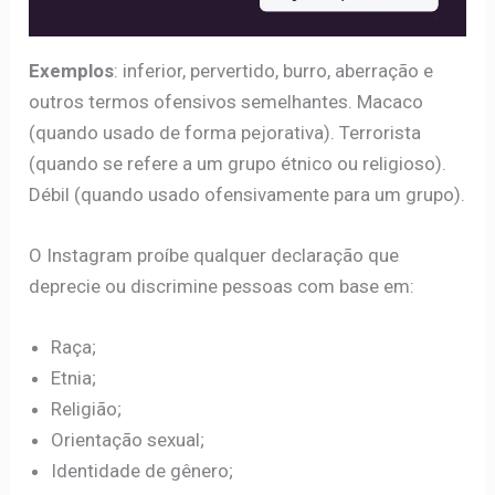
Exemplos
: inferior, pervertido, burro, aberração e
outros termos ofensivos semelhantes. Macaco
(quando usado de forma pejorativa). Terrorista
(quando se refere a um grupo étnico ou religioso).
Débil (quando usado ofensivamente para um grupo).
O Instagram proíbe qualquer declaração que
deprecie ou discrimine pessoas com base em:
Raça;
Etnia;
Religião;
Orientação sexual;
Identidade de gênero;