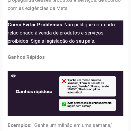
propaganda desses produtos e serviços, de acordo
com as exigências da Meta.
Como Evitar Problemas
: Não publique conteúdo
relacionado à venda de produtos e serviços
proibidos. Siga a legislação do seu país.
Ganhos Rápidos
Exemplos
: “Ganhe um milhão em uma semana,”