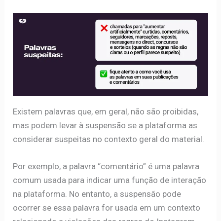
Existem palavras que, em geral, não são proibidas,
mas podem levar à suspensão se a plataforma as
considerar suspeitas no contexto geral do material.
Por exemplo, a palavra “comentário” é uma palavra
comum usada para indicar uma função de interação
na plataforma. No entanto, a suspensão pode
ocorrer se essa palavra for usada em um contexto