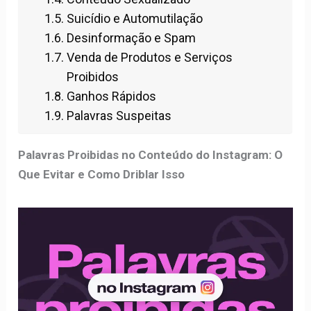
Suicídio e Automutilação
Desinformação e Spam
Venda de Produtos e Serviços
Proibidos
Ganhos Rápidos
Palavras Suspeitas
Palavras Proibidas no Conteúdo do Instagram: O
Que Evitar e Como Driblar Isso