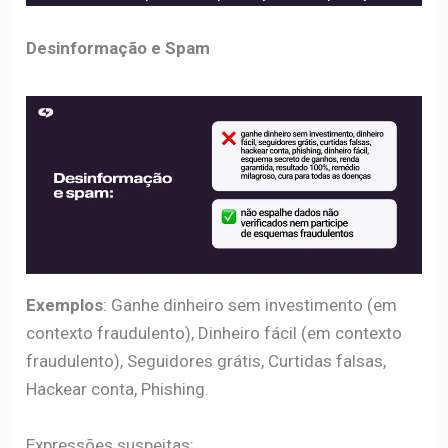
Desinformação e Spam
Exemplos
: Ganhe dinheiro sem investimento (em
contexto fraudulento), Dinheiro fácil (em contexto
fraudulento), Seguidores grátis, Curtidas falsas,
Hackear conta, Phishing.
Expressões suspeitas: