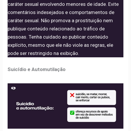
caráter sexual envolvendo menores de idade. Evite
comentários indesejados e comportamentos de
caráter sexual. Não promova a prostituição nem
publique conteúdo relacionado ao tráfico de
pessoas. Tenha cuidado ao publicar conteúdo
explícito, mesmo que ele não viole as regras, ele
pode ser restringido na exibição.
Suicídio e Automutilação