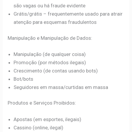
são vagas ou há fraude evidente
Grátis/grátis – frequentemente usado para atrair
atenção para esquemas fraudulentos
Manipulação e Manipulação de Dados:
Manipulação (de qualquer coisa)
Promoção (por métodos ilegais)
Crescimento (de contas usando bots)
Bot/bots
Seguidores em massa/curtidas em massa
Produtos e Serviços Proibidos:
Apostas (em esportes, ilegais)
Cassino (online, ilegal)